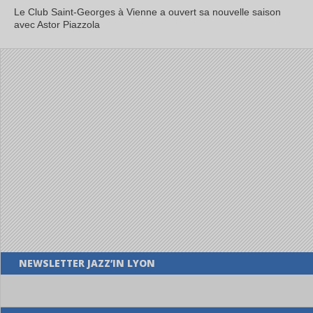
Le Club Saint-Georges à Vienne a ouvert sa nouvelle saison
avec Astor Piazzola
NEWSLETTER JAZZ’IN LYON