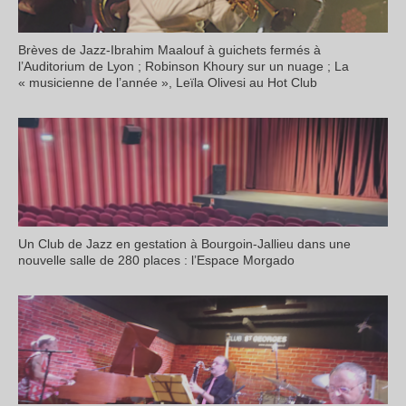
Brèves de Jazz-Ibrahim Maalouf à guichets fermés à
l’Auditorium de Lyon ; Robinson Khoury sur un nuage ; La
« musicienne de l’année », Leïla Olivesi au Hot Club
Un Club de Jazz en gestation à Bourgoin-Jallieu dans une
nouvelle salle de 280 places : l’Espace Morgado