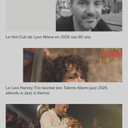
Le Hot-Cub de Lyon fêtera en 2026 ses 80 ans
Le Levi Harvey Trio lauréat des Talents Adami jazz 2026,
attendu à Jazz à Vienne