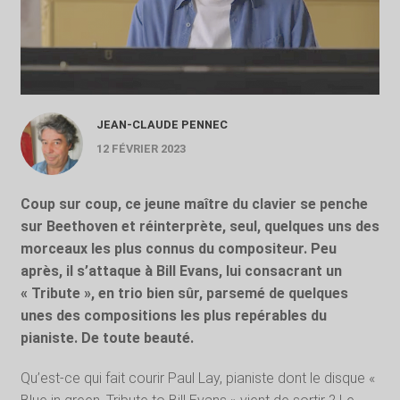
JEAN-CLAUDE PENNEC
12 FÉVRIER 2023
Coup sur coup, ce jeune maître du clavier se penche
sur Beethoven et réinterprète, seul, quelques uns des
morceaux les plus connus du compositeur. Peu
après, il s’attaque à Bill Evans, lui consacrant un
« Tribute », en trio bien sûr, parsemé de quelques
unes des compositions les plus repérables du
pianiste. De toute beauté.
Qu’est-ce qui fait courir Paul Lay, pianiste dont le disque «