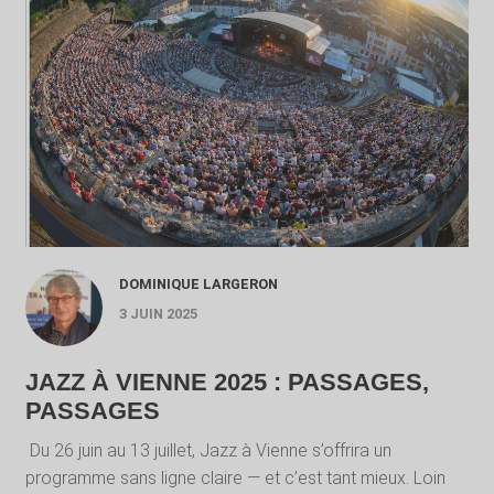
DOMINIQUE LARGERON
3 JUIN 2025
JAZZ À VIENNE 2025 : PASSAGES,
PASSAGES
Du 26 juin au 13 juillet, Jazz à Vienne s’offrira un
programme sans ligne claire — et c’est tant mieux. Loin