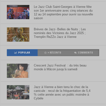
Le Jazz Club Saint-Georges à Vienne fête
son 1er anniversaire avec cinq séances du
12 au 14 septembre pour ouvrir sa nouvelle
saison
Brèves de Jazz- Belles de Nuits ; Les
nominés des Victoires du Jazz 2025 ;
Tremplin ReZZo Jazz à Vienne
POPULAR
+ RÉCENTS
COMMENTS
Crescent Jazz Festival : du très beau
monde à Mâcon jusqu’à samedi
Jazz à Vienne a bien tenu le choc de la
canicule : recul de la fréquentation de 5,4
% cette année avec un public moindre à
Cybèle