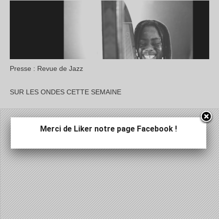
Presse : Revue de Jazz
SUR LES ONDES CETTE SEMAINE
Merci de Liker notre page Facebook !