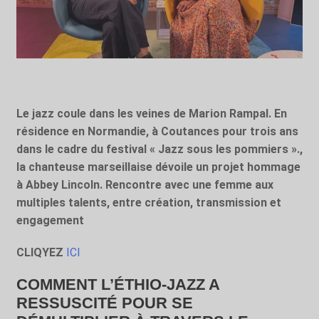
Le jazz coule dans les veines de Marion Rampal. En
résidence en Normandie, à Coutances pour trois ans
dans le cadre du festival « Jazz sous les pommiers ».,
la chanteuse marseillaise dévoile un projet hommage
à Abbey Lincoln. Rencontre avec une femme aux
multiples talents, entre création, transmission et
engagement
CLIQYEZ
ICI
COMMENT L’ÉTHIO-JAZZ A
RESSUSCITÉ POUR SE