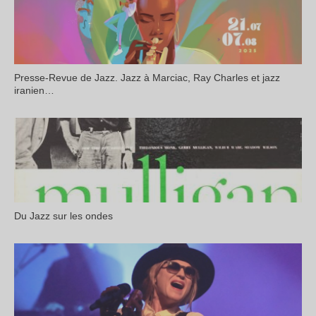
Presse-Revue de Jazz. Jazz à Marciac, Ray Charles et jazz
iranien…
Du Jazz sur les ondes