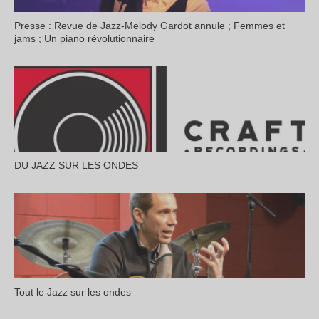
Presse : Revue de Jazz-Melody Gardot annule ; Femmes et
jams ; Un piano révolutionnaire
DU JAZZ SUR LES ONDES
Tout le Jazz sur les ondes