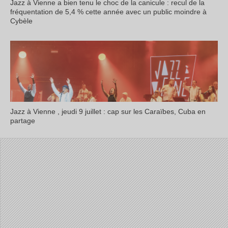
Jazz à Vienne a bien tenu le choc de la canicule : recul de la
fréquentation de 5,4 % cette année avec un public moindre à
Cybèle
Jazz à Vienne , jeudi 9 juillet : cap sur les Caraïbes, Cuba en
partage