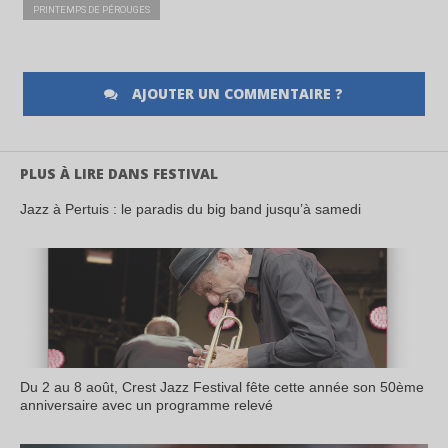
PRINTEMPS DE PÉROUGES
AJOUTER UN COMMENTAIRE ?
PLUS À LIRE DANS FESTIVAL
Jazz à Pertuis : le paradis du big band jusqu’à samedi
Du 2 au 8 août, Crest Jazz Festival fête cette année son 50ème
anniversaire avec un programme relevé