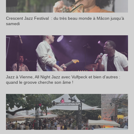
Crescent Jazz Festival : du très beau monde à Mâcon jusqu’à
samedi
Jazz à Vienne, All Night Jazz avec Vulfpeck et bien d’autres :
quand le groove cherche son âme !