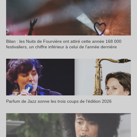
Bilan : les Nuits de Fourvière ont attiré cette année 168 000
festivaliers, un chiffre inférieur à celui de l’année dernière
Parfum de Jazz sonne les trois coups de l’édition 2026