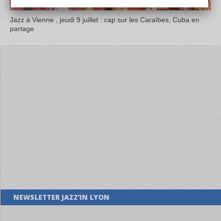
Jazz à Vienne , jeudi 9 juillet : cap sur les Caraïbes, Cuba en
partage
NEWSLETTER JAZZ’IN LYON