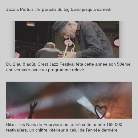
Jazz à Pertuis : le paradis du big band jusqu’à samedi
Du 2 au 8 août, Crest Jazz Festival fête cette année son 50ème
anniversaire avec un programme relevé
Bilan : les Nuits de Fourvière ont attiré cette année 168 000
festivaliers, un chiffre inférieur à celui de l’année dernière