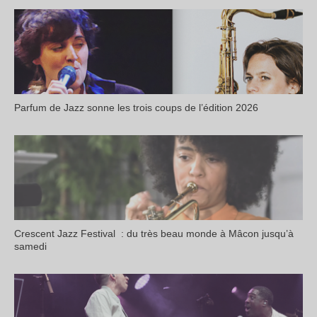
Parfum de Jazz sonne les trois coups de l’édition 2026
Crescent Jazz Festival : du très beau monde à Mâcon jusqu’à
samedi