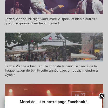
Jazz à Vienne, All Night Jazz avec Vulfpeck et bien d’autres :
quand le groove cherche son âme !
Jazz à Vienne a bien tenu le choc de la canicule : recul de la
fréquentation de 5,4 % cette année avec un public moindre à
Cybèle
Merci de Liker notre page Facebook !