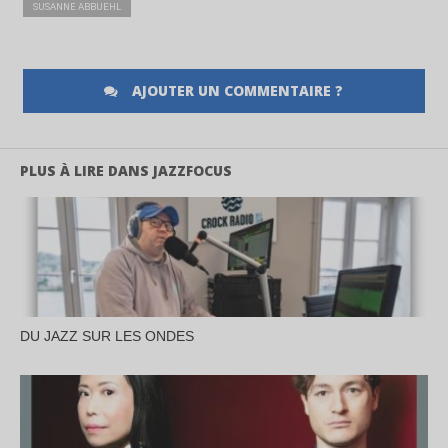
SUSANNE ABBUEHL
AJOUTER UN COMMENTAIRE ?
PLUS À LIRE DANS JAZZFOCUS
DU JAZZ SUR LES ONDES