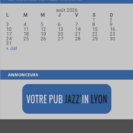
août 2026
L
M
M
J
V
S
D
1
2
3
4
5
6
7
8
9
10
11
12
13
14
15
16
17
18
19
20
21
22
23
24
25
26
27
28
29
30
31
« Juil
ANNONCEURS