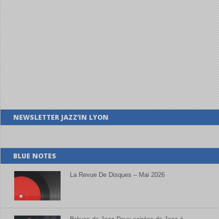
NEWSLETTER JAZZ’IN LYON
BLUE NOTES
La Revue De Disques – Mai 2026