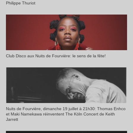
Philippe Thuriot
Club Disco aux Nuits de Fourvière: le sens de la fête!
Nuits de Fourvière, dimanche 19 juillet à 21h30: Thomas Enhco
et Maki Namekawa réinventent The Köln Concert de Keith
Jarrett