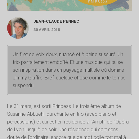
JEAN-CLAUDE PENNEC
30 AVRIL 2018
Un filet de voix doux, nuancé et à peine sussuré. Un
trio parfaitement emboîté. Et une musique qui puise
son inspiration dans un paysage multiple où domine
Jimmy Giuffre. Bref, quelque chose comme le temps
suspendu.
Le 31 mars, est sorti Princess. Le troisième album de
Susanne Abbuehl, qui chante en trio (avec piano et
percussions) et qui est en résidence à l’Amphi de l’Opéra
de Lyon jusqu’à ce soir. Une résidence qui sort sans
doute de l’ordinaire, encore que ce mot colle fort mal à