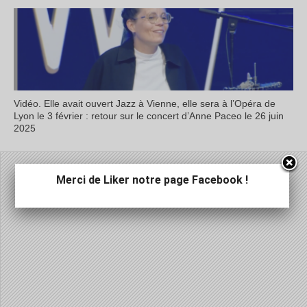
Vidéo. Elle avait ouvert Jazz à Vienne, elle sera à l’Opéra de
Lyon le 3 février : retour sur le concert d’Anne Paceo le 26 juin
2025
Merci de Liker notre page Facebook !