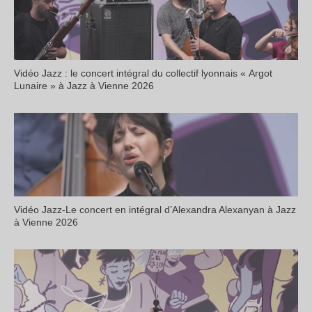
Vidéo Jazz : le concert intégral du collectif lyonnais « Argot
Lunaire » à Jazz à Vienne 2026
Vidéo Jazz-Le concert en intégral d’Alexandra Alexanyan à Jazz
à Vienne 2026