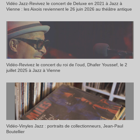
Vidéo Jazz-Revivez le concert de Deluxe en 2021 à Jazz à
Vienne : les Aixois reviennent le 26 juin 2026 au théâtre antique
Vidéo-Revivez le concert du roi de l’oud, Dhafer Youssef, le 2
juillet 2025 à Jazz à Vienne
Vidéo-Vinyles Jazz : portraits de collectionneurs, Jean-Paul
Boutellier