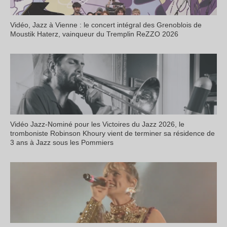
Vidéo, Jazz à Vienne : le concert intégral des Grenoblois de
Moustik Haterz, vainqueur du Tremplin ReZZO 2026
Vidéo Jazz-Nominé pour les Victoires du Jazz 2026, le
tromboniste Robinson Khoury vient de terminer sa résidence de
3 ans à Jazz sous les Pommiers