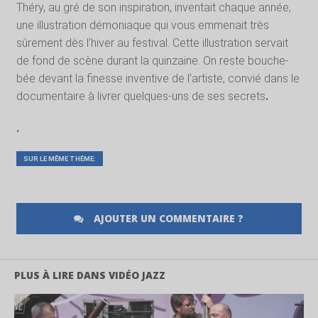
Théry, au gré de son inspiration, inventait chaque année,
une illustration démoniaque qui vous emmenait très
sûrement dès l’hiver au festival. Cette illustration servait
de fond de scène durant la quinzaine. On reste bouche-
bée devant la finesse inventive de l’artiste, convié dans le
documentaire à livrer quelques-uns de ses secrets
.
.
SUR LE MÊME THÈME:
AJOUTER UN COMMENTAIRE ?
PLUS À LIRE DANS VIDÉO JAZZ