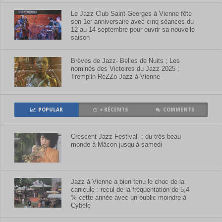
Le Jazz Club Saint-Georges à Vienne fête
son 1er anniversaire avec cinq séances du
12 au 14 septembre pour ouvrir sa nouvelle
saison
Brèves de Jazz- Belles de Nuits ; Les
nominés des Victoires du Jazz 2025 ;
Tremplin ReZZo Jazz à Vienne
POPULAR
+ RÉCENTS
COMMENTS
Crescent Jazz Festival : du très beau
monde à Mâcon jusqu’à samedi
Jazz à Vienne a bien tenu le choc de la
canicule : recul de la fréquentation de 5,4
% cette année avec un public moindre à
Cybèle