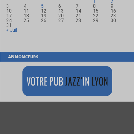
1
2
3
4
5
6
7
8
9
10
11
12
13
14
15
16
17
18
19
20
21
22
23
24
25
26
27
28
29
30
31
« Juil
ANNONCEURS