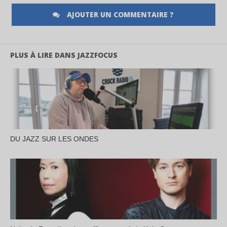
AJOUTER UN COMMENTAIRE ?
PLUS À LIRE DANS JAZZFOCUS
DU JAZZ SUR LES ONDES