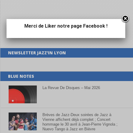
Merci de Liker notre page Facebook !
NEWSLETTER JAZZ’IN LYON
BLUE NOTES
La Revue De Disques – Mai 2026
Brèves de Jazz-Deux soirées de Jazz à
Vienne affichent déjà complet ; Concert
hommage le 30 avril à Jean-Pierre Vignola ;
Nuevo Tango à Jazz en Bièvre