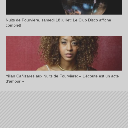
Nuits de Fourvière, samedi 18 juillet: Le Club Disco affiche
complet!
Yilian Cañizares aux Nuits de Fourvière: « L’écoute est un acte
d’amour »