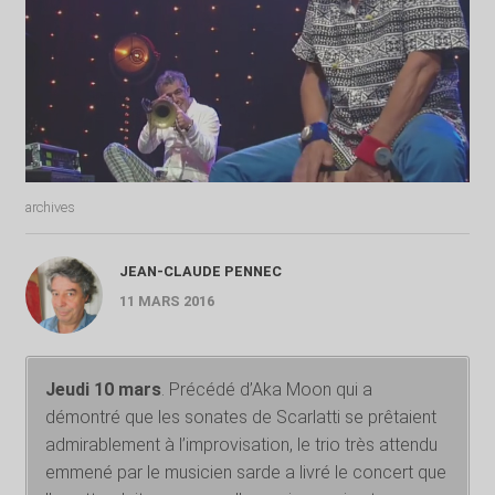
archives
JEAN-CLAUDE PENNEC
11 MARS 2016
Jeudi 10 mars
. Précédé d’Aka Moon qui a
démontré que les sonates de Scarlatti se prêtaient
admirablement à l’improvisation, le trio très attendu
emmené par le musicien sarde a livré le concert que