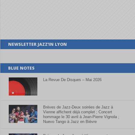
NEWSLETTER JAZZ’IN LYON
BLUE NOTES
La Revue De Disques – Mai 2026
Brèves de Jazz-Deux soirées de Jazz à
Vienne affichent déjà complet ; Concert
hommage le 30 avril à Jean-Pierre Vignola ;
Nuevo Tango à Jazz en Bièvre