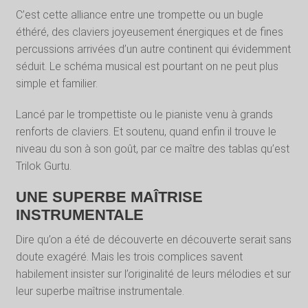
C’est cette alliance entre une trompette ou un bugle
éthéré, des claviers joyeusement énergiques et de fines
percussions arrivées d’un autre continent qui évidemment
séduit. Le schéma musical est pourtant on ne peut plus
simple et familier.
Lancé par le trompettiste ou le pianiste venu à grands
renforts de claviers. Et soutenu, quand enfin il trouve le
niveau du son à son goût, par ce maître des tablas qu’est
Trilok Gurtu.
UNE SUPERBE MAÎTRISE
INSTRUMENTALE
Dire qu’on a été de découverte en découverte serait sans
doute exagéré. Mais les trois complices savent
habilement insister sur l’originalité de leurs mélodies et sur
leur superbe maîtrise instrumentale.