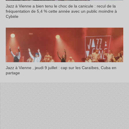
Jazz à Vienne a bien tenu le choc de la canicule : recul de la
fréquentation de 5,4 % cette année avec un public moindre à
Cybèle
Jazz à Vienne , jeudi 9 juillet : cap sur les Caraïbes, Cuba en
partage