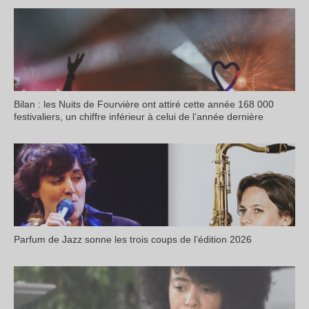
Bilan : les Nuits de Fourvière ont attiré cette année 168 000
festivaliers, un chiffre inférieur à celui de l’année dernière
Parfum de Jazz sonne les trois coups de l’édition 2026