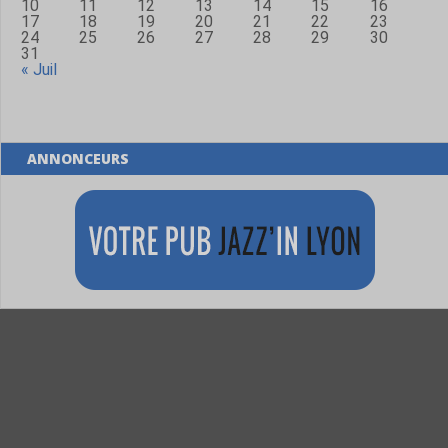
10
11
12
13
14
15
16
17
18
19
20
21
22
23
24
25
26
27
28
29
30
31
« Juil
ANNONCEURS