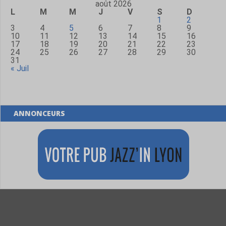
août 2026
L
M
M
J
V
S
D
1
2
3
4
5
6
7
8
9
10
11
12
13
14
15
16
17
18
19
20
21
22
23
24
25
26
27
28
29
30
31
« Juil
ANNONCEURS