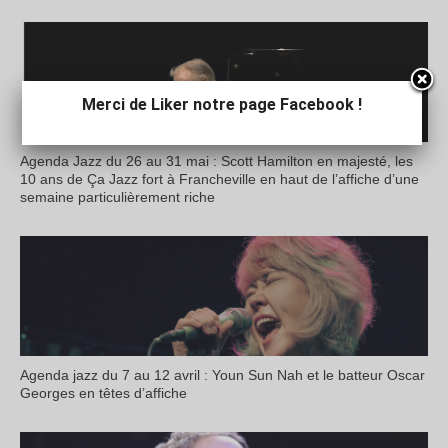
Merci de Liker notre page Facebook !
Agenda Jazz du 26 au 31 mai : Scott Hamilton en majesté, les
10 ans de Ça Jazz fort à Francheville en haut de l’affiche d’une
semaine particulièrement riche
Agenda jazz du 7 au 12 avril : Youn Sun Nah et le batteur Oscar
Georges en têtes d’affiche