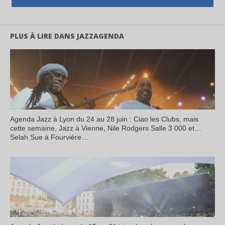
PLUS À LIRE DANS JAZZAGENDA
Agenda Jazz à Lyon du 24 au 28 juin : Ciao les Clubs, mais
cette semaine, Jazz à Vienne, Nile Rodgers Salle 3 000 et…
Selah Sue à Fourvière…