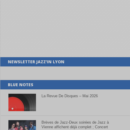
NEWSLETTER JAZZ’IN LYON
BLUE NOTES
La Revue De Disques – Mai 2026
Brèves de Jazz-Deux soirées de Jazz à
Vienne affichent déjà complet ; Concert