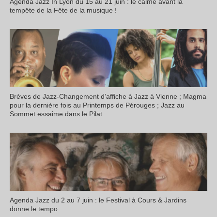
Agenda Jazz In Lyon du 15 au 21 juin : le calme avant la
tempête de la Fête de la musique !
Brèves de Jazz-Changement d’affiche à Jazz à Vienne ; Magma
pour la dernière fois au Printemps de Pérouges ; Jazz au
Sommet essaime dans le Pilat
Agenda Jazz du 2 au 7 juin : le Festival à Cours & Jardins
donne le tempo