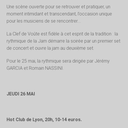
Une scène ouverte pour se retrouver et pratiquer, un
moment intimidant et transcendant, l’occasion unique
pour les musiciens de se rencontrer….
La Clef de Voûte est fidèle à cet esprit de la tradition : la
rythmique de la Jam démarre la soirée par un premier set
de concert et ouvre la jam au deuxième set.
Pour le 25 mai, la rythmique sera dirigée par Jérémy
GARCIA et Romain NASSINI.
JEUDI 26 MAI
Hot Club de Lyon, 20h, 10-14 euros.