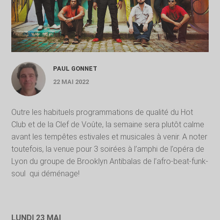
PAUL GONNET
22 MAI 2022
Outre les habituels programmations de qualité du Hot
Club et de la Clef de Voûte, la semaine sera plutôt calme
avant les tempêtes estivales et musicales à venir. A noter
toutefois, la venue pour 3 soirées à l’amphi de l’opéra de
Lyon du groupe de Brooklyn Antibalas de l’afro-beat-funk-
soul qui déménage!
LUNDI 23 MAI