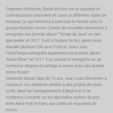
Originaire d’Ardèche, Basile Mouton est un bassiste et
contrebassiste polyvalent et ouvert à différents styles de
musique, ce qui l’amènera à parcourir le monde avec le
groupe Babylon Circus. Curieux de nouvelles sensations, il
enregistre son premier album “Terrain de Jeux” en tant
que leader en 2017. Il est à l’origine du trio, après avoir
travaillé plusieurs fois avec Fred et Jean-Louis.
Fred Pasqua enregistre également son premier album
“Moon River” en 2017. Il se produit et enregistre sur de
nombreux disques et partage la scène avec des grands
noms du jazz.
Guitariste depuis l’âge de 10 ans, Jean-Louis Almosnino a
consacré ces dernières années à des projets de toute
sorte, allant de l’enregistrement d’albums et à de
nombreux concerts sur les plus belles scènes du jazz,
entre New-York et Paris, aux côtés de musiciens de
renom.