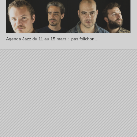
Agenda Jazz du 11 au 15 mars : pas folichon…