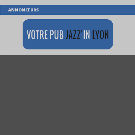
ANNONCEURS