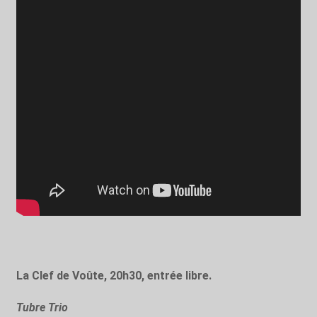
La Clef de Voûte, 20h30, entrée libre.
Tubre Trio