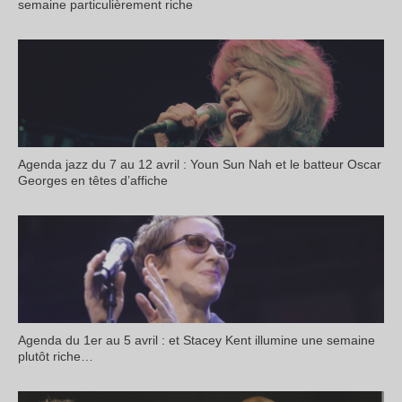
semaine particulièrement riche
Agenda jazz du 7 au 12 avril : Youn Sun Nah et le batteur Oscar
Georges en têtes d’affiche
Agenda du 1er au 5 avril : et Stacey Kent illumine une semaine
plutôt riche…