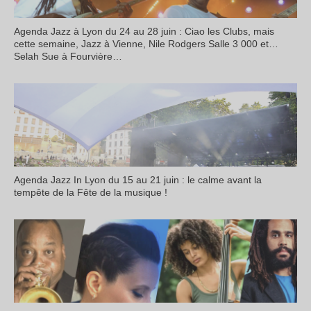
Agenda Jazz à Lyon du 24 au 28 juin : Ciao les Clubs, mais
cette semaine, Jazz à Vienne, Nile Rodgers Salle 3 000 et…
Selah Sue à Fourvière…
Agenda Jazz In Lyon du 15 au 21 juin : le calme avant la
tempête de la Fête de la musique !