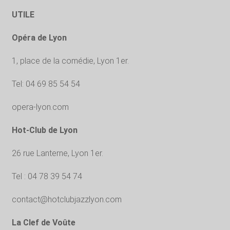
UTILE
Opéra de Lyon
1, place de la comédie, Lyon 1er.
Tel: 04 69 85 54 54
opera-lyon.com
Hot-Club de Lyon
26 rue Lanterne, Lyon 1er.
Tel : 04 78 39 54 74
contact@hotclubjazzlyon.com
La Clef de Voûte