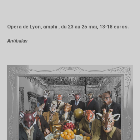
Opéra de Lyon, amphi , du 23 au 25 mai, 13-18 euros.
Antibalas