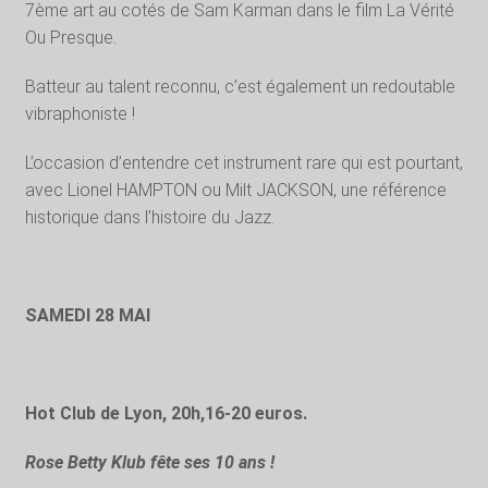
7ème art au cotés de Sam Karman dans le film La Vérité
Ou Presque.
Batteur au talent reconnu, c’est également un redoutable
vibraphoniste !
L’occasion d’entendre cet instrument rare qui est pourtant,
avec Lionel HAMPTON ou Milt JACKSON, une référence
historique dans l’histoire du Jazz.
SAMEDI 28 MAI
Hot Club de Lyon, 20h,16-20 euros.
Rose Betty Klub fête ses 10 ans !