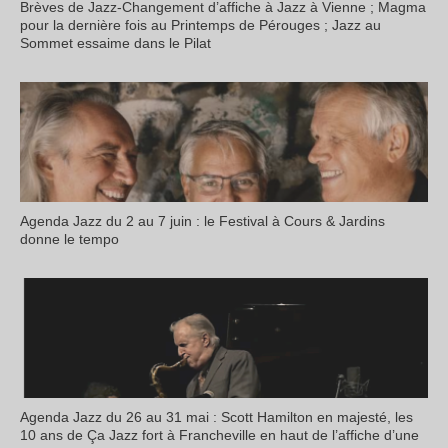
Brèves de Jazz-Changement d’affiche à Jazz à Vienne ; Magma
pour la dernière fois au Printemps de Pérouges ; Jazz au
Sommet essaime dans le Pilat
Agenda Jazz du 2 au 7 juin : le Festival à Cours & Jardins
donne le tempo
Agenda Jazz du 26 au 31 mai : Scott Hamilton en majesté, les
10 ans de Ça Jazz fort à Francheville en haut de l’affiche d’une