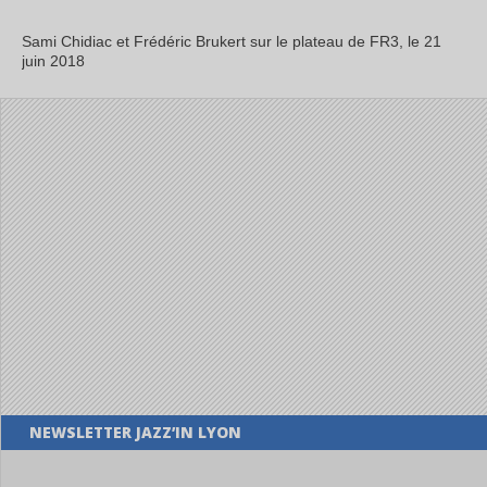
Sami Chidiac et Frédéric Brukert sur le plateau de FR3, le 21
juin 2018
NEWSLETTER JAZZ’IN LYON