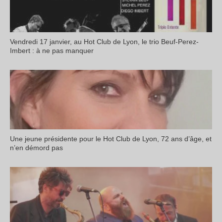
Vendredi 17 janvier, au Hot Club de Lyon, le trio Beuf-Perez-
Imbert : à ne pas manquer
Une jeune présidente pour le Hot Club de Lyon, 72 ans d’âge, et
n’en démord pas