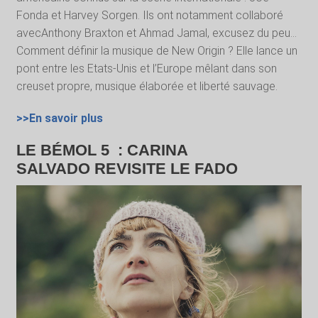
Fonda et Harvey Sorgen. Ils ont notamment collaboré
avecAnthony Braxton et Ahmad Jamal, excusez du peu…
Comment définir la musique de New Origin ? Elle lance un
pont entre les Etats-Unis et l’Europe mêlant dans son
creuset propre, musique élaborée et liberté sauvage.
>>En savoir plus
LE BÉMOL 5 : CARINA
SALVADO REVISITE LE FADO