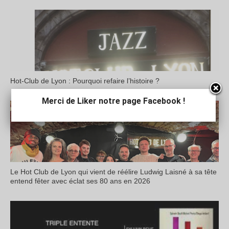
Hot-Club de Lyon : Pourquoi refaire l’histoire ?
Merci de Liker notre page Facebook !
Le Hot Club de Lyon qui vient de réélire Ludwig Laisné à sa tête
entend fêter avec éclat ses 80 ans en 2026