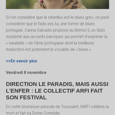
Si l’on considère que le rebetiko est le blues grec, on peut
considérer que le fado est, lui, une forme de blues
portugais. Carina Salvado propose au Bémol 5, un fado
moderne aux accents baroques qui permet d’exprimer la
« saudade » de l’âme portugaise dont la meilleure
traduction est justement le vocable de « blues ».
>>En savoir plus
Vendredi 8 novembre
DIRECTION LE PARADIS, MAIS AUSSI
L’ENFER : LE COLLECTIF ARFI FAIT
SON FESTIVAL
En cette brumeuse période de Toussaint, l’ARFI célèbre la
mort et fait sa Divine Comédie.