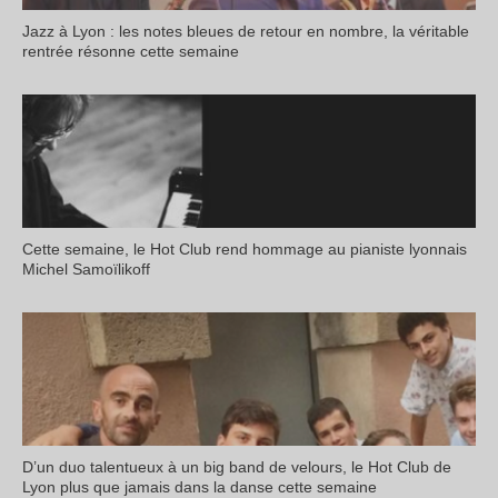
Jazz à Lyon : les notes bleues de retour en nombre, la véritable
rentrée résonne cette semaine
Cette semaine, le Hot Club rend hommage au pianiste lyonnais
Michel Samoïlikoff
D’un duo talentueux à un big band de velours, le Hot Club de
Lyon plus que jamais dans la danse cette semaine