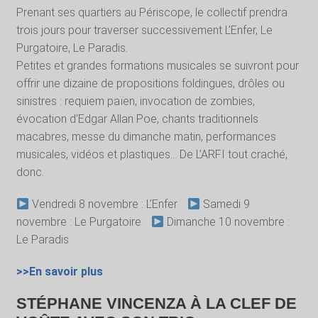
Prenant ses quartiers au Périscope, le collectif prendra
trois jours pour traverser successivement L’Enfer, Le
Purgatoire, Le Paradis.
Petites et grandes formations musicales se suivront pour
offrir une dizaine de propositions foldingues, drôles ou
sinistres : requiem païen, invocation de zombies,
évocation d’Edgar Allan Poe, chants traditionnels
macabres, messe du dimanche matin, performances
musicales, vidéos et plastiques… De L’ARFI tout craché,
donc.
Vendredi 8 novembre : L’Enfer
Samedi 9
novembre : Le Purgatoire
Dimanche 10 novembre :
Le Paradis
>>En savoir plus
STÉPHANE VINCENZA À LA CLEF DE