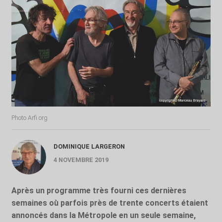
Photo Arfi.org
DOMINIQUE LARGERON
4 NOVEMBRE 2019
Après un programme très fourni ces dernières
semaines où parfois près de trente concerts étaient
annoncés dans la Métropole en un seule semaine,