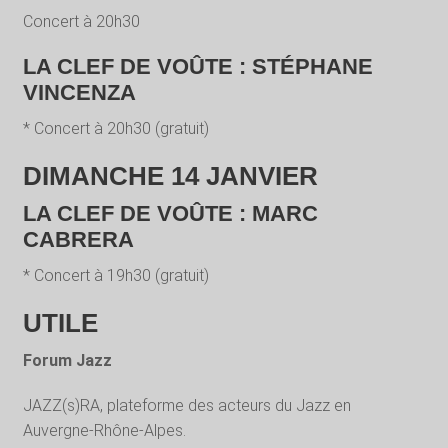
Concert à 20h30
LA CLEF DE VOÛTE : STÉPHANE
VINCENZA
* Concert à 20h30 (gratuit)
DIMANCHE 14 JANVIER
LA CLEF DE VOÛTE : MARC
CABRERA
* Concert à 19h30 (gratuit)
UTILE
Forum Jazz
JAZZ(s)RA, plateforme des acteurs du Jazz en
Auvergne-Rhône-Alpes.