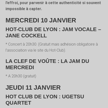
l’effroi, pour parvenir à cette authenticité si souvent
impossible à capter.
MERCREDI 10 JANVIER
HOT-CLUB DE LYON : JAM VOCALE –
JANE COCKELL
* Concert à 20h30. (Gratuit mais adhésion obligatoire à
l’association via le site du Hot-Club).
LA CLEF DE VOÛTE : LA JAM DU
MERCREDI
* A 20h30 (gratuit)
JEUDI 11 JANVIER
HOT CLUB DE LYON : UGETSU
QUARTET