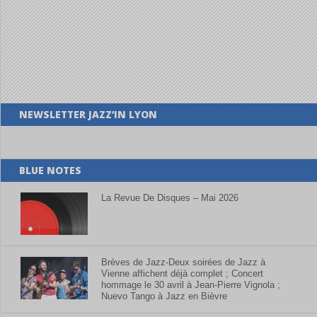
NEWSLETTER JAZZ’IN LYON
BLUE NOTES
La Revue De Disques – Mai 2026
Brèves de Jazz-Deux soirées de Jazz à
Vienne affichent déjà complet ; Concert
hommage le 30 avril à Jean-Pierre Vignola ;
Nuevo Tango à Jazz en Bièvre