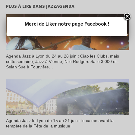
PLUS À LIRE DANS JAZZAGENDA
Merci de Liker notre page Facebook !
Agenda Jazz à Lyon du 24 au 28 juin : Ciao les Clubs, mais
cette semaine, Jazz à Vienne, Nile Rodgers Salle 3 000 et…
Selah Sue à Fourvière…
Agenda Jazz In Lyon du 15 au 21 juin : le calme avant la
tempête de la Fête de la musique !