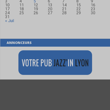
3
4
5
6
7
8
9
10
11
12
13
14
15
16
17
18
19
20
21
22
23
24
25
26
27
28
29
30
31
« Juil
ANNONCEURS