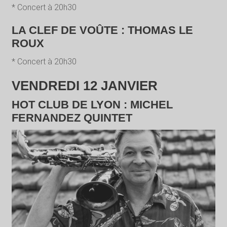
* Concert à 20h30
LA CLEF DE VOÛTE : THOMAS LE
ROUX
* Concert à 20h30
VENDREDI 12 JANVIER
HOT CLUB DE LYON : MICHEL
FERNANDEZ QUINTET