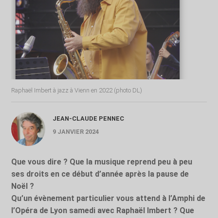
Raphaël Imbert à jazz à Vienn en 2022 (photo DL)
JEAN-CLAUDE PENNEC
9 JANVIER 2024
Que vous dire ? Que la musique reprend peu à peu
ses droits en ce début d’année après la pause de
Noël ?
Qu’un évènement particulier vous attend à l’Amphi de
l’Opéra de Lyon samedi avec Raphaël Imbert ? Que