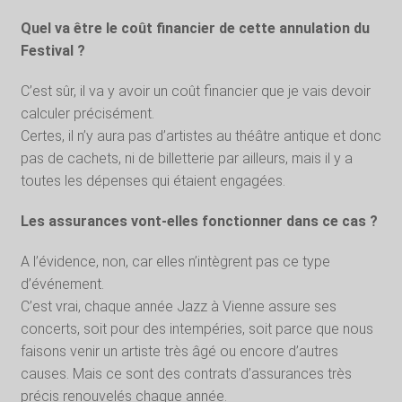
Quel va être le coût financier de cette annulation du
Festival ?
C’est sûr, il va y avoir un coût financier que je vais devoir
calculer précisément.
Certes, il n’y aura pas d’artistes au théâtre antique et donc
pas de cachets, ni de billetterie par ailleurs, mais il y a
toutes les dépenses qui étaient engagées.
Les assurances vont-elles fonctionner dans ce cas ?
A l’évidence, non, car elles n’intègrent pas ce type
d’événement.
C’est vrai, chaque année Jazz à Vienne assure ses
concerts, soit pour des intempéries, soit parce que nous
faisons venir un artiste très âgé ou encore d’autres
causes. Mais ce sont des contrats d’assurances très
précis renouvelés chaque année.