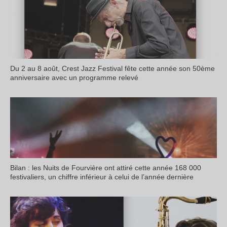
Du 2 au 8 août, Crest Jazz Festival fête cette année son 50ème
anniversaire avec un programme relevé
Bilan : les Nuits de Fourvière ont attiré cette année 168 000
festivaliers, un chiffre inférieur à celui de l’année dernière