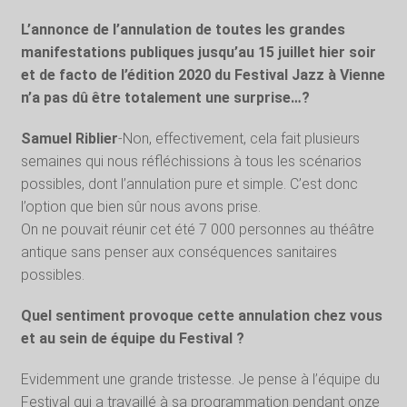
L’annonce de l’annulation de toutes les grandes
manifestations publiques jusqu’au 15 juillet hier soir
et de facto de l’édition 2020 du Festival Jazz à Vienne
n’a pas dû être totalement une surprise…?
Samuel Riblier
-Non, effectivement, cela fait plusieurs
semaines qui nous réfléchissions à tous les scénarios
possibles, dont l’annulation pure et simple. C’est donc
l’option que bien sûr nous avons prise.
On ne pouvait réunir cet été 7 000 personnes au théâtre
antique sans penser aux conséquences sanitaires
possibles.
Quel sentiment provoque cette annulation chez vous
et au sein de équipe du Festival ?
Evidemment une grande tristesse. Je pense à l’équipe du
Festival qui a travaillé à sa programmation pendant onze