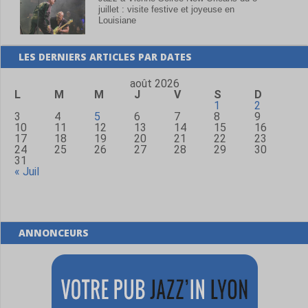
juillet : visite festive et joyeuse en
Louisiane
LES DERNIERS ARTICLES PAR DATES
août 2026
L
M
M
J
V
S
D
1
2
3
4
5
6
7
8
9
10
11
12
13
14
15
16
17
18
19
20
21
22
23
24
25
26
27
28
29
30
31
« Juil
ANNONCEURS