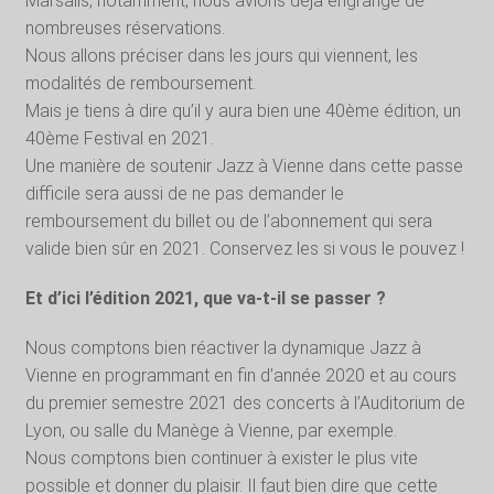
Marsalis, notamment, nous avions déjà engrangé de
nombreuses réservations.
Nous allons préciser dans les jours qui viennent, les
modalités de remboursement.
Mais je tiens à dire qu’il y aura bien une 40ème édition, un
40ème Festival en 2021.
Une manière de soutenir Jazz à Vienne dans cette passe
difficile sera aussi de ne pas demander le
remboursement du billet ou de l’abonnement qui sera
valide bien sûr en 2021. Conservez les si vous le pouvez !
Et d’ici l’édition 2021, que va-t-il se passer ?
Nous comptons bien réactiver la dynamique Jazz à
Vienne en programmant en fin d’année 2020 et au cours
du premier semestre 2021 des concerts à l’Auditorium de
Lyon, ou salle du Manège à Vienne, par exemple.
Nous comptons bien continuer à exister le plus vite
possible et donner du plaisir. Il faut bien dire que cette