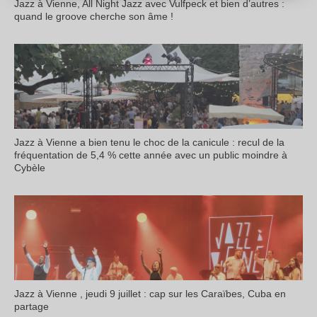
Jazz à Vienne, All Night Jazz avec Vulfpeck et bien d’autres :
quand le groove cherche son âme !
Jazz à Vienne a bien tenu le choc de la canicule : recul de la
fréquentation de 5,4 % cette année avec un public moindre à
Cybèle
Jazz à Vienne , jeudi 9 juillet : cap sur les Caraïbes, Cuba en
partage