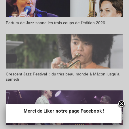
Parfum de Jazz sonne les trois coups de l’édition 2026
Crescent Jazz Festival : du très beau monde à Mâcon jusqu’à
samedi
Merci de Liker notre page Facebook !