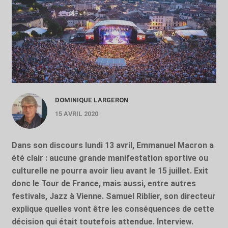
DOMINIQUE LARGERON
15 AVRIL 2020
Dans son discours lundi 13 avril, Emmanuel Macron a
été clair : aucune grande manifestation sportive ou
culturelle ne pourra avoir lieu avant le 15 juillet. Exit
donc le Tour de France, mais aussi, entre autres
festivals, Jazz à Vienne. Samuel Riblier, son directeur
explique quelles vont être les conséquences de cette
décision qui était toutefois attendue. Interview.