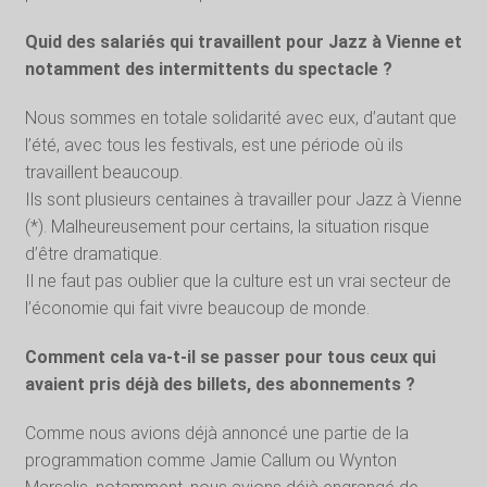
Quid des salariés qui travaillent pour Jazz à Vienne et
notamment des intermittents du spectacle ?
Nous sommes en totale solidarité avec eux, d’autant que
l’été, avec tous les festivals, est une période où ils
travaillent beaucoup.
Ils sont plusieurs centaines à travailler pour Jazz à Vienne
(*). Malheureusement pour certains, la situation risque
d’être dramatique.
Il ne faut pas oublier que la culture est un vrai secteur de
l’économie qui fait vivre beaucoup de monde.
Comment cela va-t-il se passer pour tous ceux qui
avaient pris déjà des billets, des abonnements ?
Comme nous avions déjà annoncé une partie de la
programmation comme Jamie Callum ou Wynton