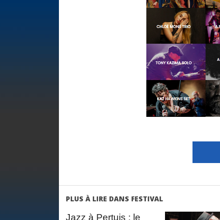
PLUS À LIRE DANS FESTIVAL
Jazz à Pertuis : le