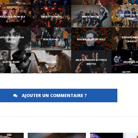
AJOUTER UN COMMENTAIRE ?