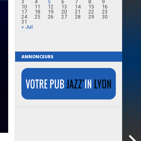
3
4
5
6
7
8
9
10
11
12
13
14
15
16
17
18
19
20
21
22
23
24
25
26
27
28
29
30
31
« Juil
ANNONCEURS