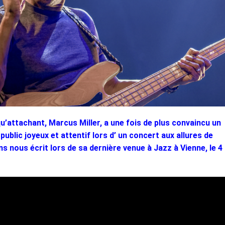
u’attachant, Marcus Miller, a une fois de plus convaincu un
 public joyeux et attentif lors d’ un concert aux allures de
ons nous écrit lors de sa dernière venue à Jazz à Vienne, le 4