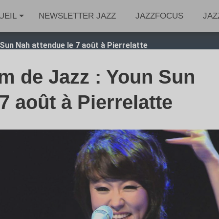
UEIL
NEWSLETTER JAZZ
JAZZFOCUS
JAZ
un Nah attendue le 7 août à Pierrelatte
m de Jazz : Youn Sun
7 août à Pierrelatte