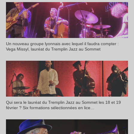
Un nouveau groupe lyonnais avec lequel il faudra compter :
Vega Missyl, lauréat du Tremplin Jazz au Sommet
Qui sera le lauréat du Tremplin Jazz au Sommet les 18 et 19
février ? Six formations sélectionnées en lice…