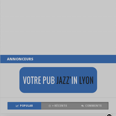
ANNONCEURS
POPULAR
+ RÉCENTS
COMMENTS