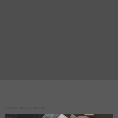
A LA UNE DE JAZZ IN LYON