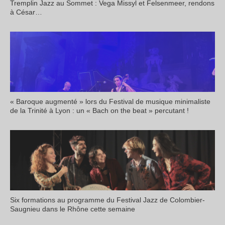
Tremplin Jazz au Sommet : Vega Missyl et Felsenmeer, rendons
à César…
« Baroque augmenté » lors du Festival de musique minimaliste
de la Trinité à Lyon : un « Bach on the beat » percutant !
Six formations au programme du Festival Jazz de Colombier-
Saugnieu dans le Rhône cette semaine