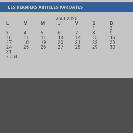
LES DERNIERS ARTICLES PAR DATES
août 2026
L
M
M
J
V
S
D
1
2
3
4
5
6
7
8
9
10
11
12
13
14
15
16
17
18
19
20
21
22
23
24
25
26
27
28
29
30
31
« Juil