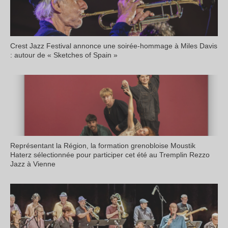
Crest Jazz Festival annonce une soirée-hommage à Miles Davis
: autour de « Sketches of Spain »
Représentant la Région, la formation grenobloise Moustik
Haterz sélectionnée pour participer cet été au Tremplin Rezzo
Jazz à Vienne