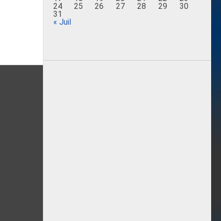
24
25
26
27
28
29
30
31
« Juil