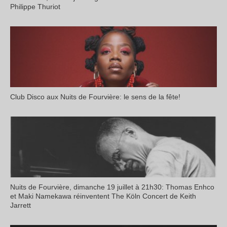
Philippe Thuriot
Club Disco aux Nuits de Fourvière: le sens de la fête!
Nuits de Fourvière, dimanche 19 juillet à 21h30: Thomas Enhco
et Maki Namekawa réinventent The Köln Concert de Keith
Jarrett