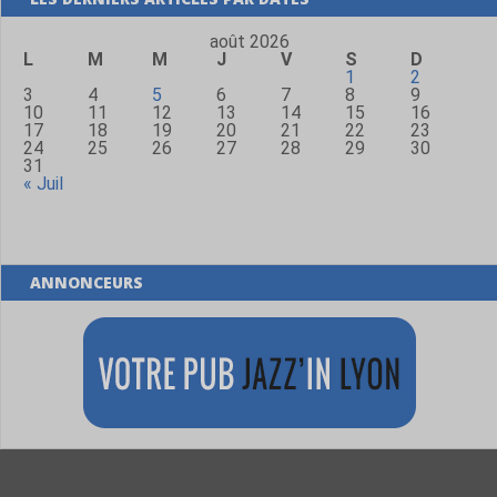
août 2026
L
M
M
J
V
S
D
1
2
3
4
5
6
7
8
9
10
11
12
13
14
15
16
17
18
19
20
21
22
23
24
25
26
27
28
29
30
31
« Juil
ANNONCEURS