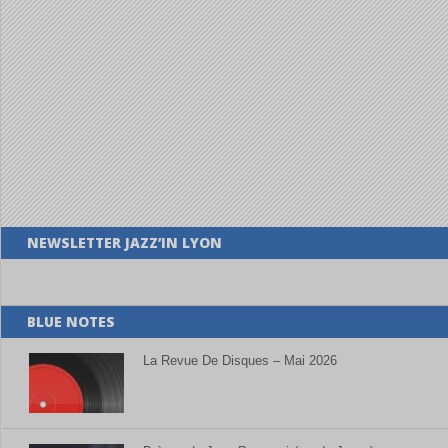
NEWSLETTER JAZZ’IN LYON
BLUE NOTES
La Revue De Disques – Mai 2026