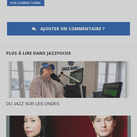
SUR LE MÊME THÈME:
AJOUTER UN COMMENTAIRE ?
PLUS À LIRE DANS JAZZFOCUS
DU JAZZ SUR LES ONDES