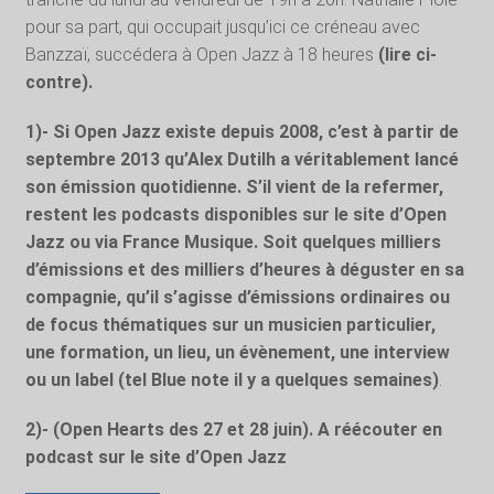
pour sa part, qui occupait jusqu’ici ce créneau avec
Banzzaï, succédera à Open Jazz à 18 heures
(lire ci-
contre).
1)- Si Open Jazz existe depuis 2008, c’est à partir de
septembre 2013 qu’Alex Dutilh a véritablement lancé
son émission quotidienne. S’il vient de la refermer,
restent les podcasts disponibles sur le site d’Open
Jazz ou via France Musique. Soit quelques milliers
d’émissions et des milliers d’heures à déguster en sa
compagnie, qu’il s’agisse d’émissions ordinaires ou
de focus thématiques sur un musicien particulier,
une formation, un lieu, un évènement, une interview
ou un label (tel Blue note il y a quelques semaines)
.
2)- (Open Hearts des 27 et 28 juin). A réécouter en
podcast sur le site d’Open Jazz