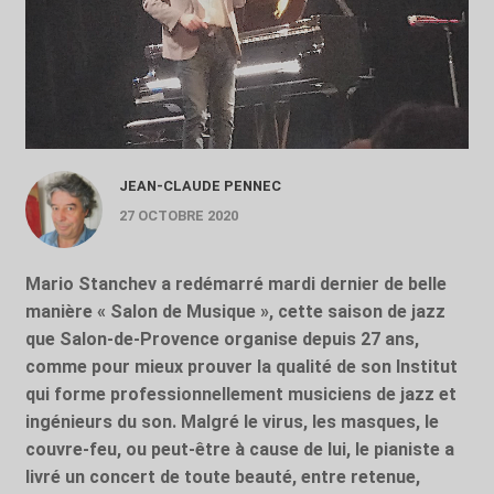
JEAN-CLAUDE PENNEC
27 OCTOBRE 2020
Mario Stanchev a redémarré mardi dernier de belle
manière « Salon de Musique », cette saison de jazz
que Salon-de-Provence organise depuis 27 ans,
comme pour mieux prouver la qualité de son Institut
qui forme professionnellement musiciens de jazz et
ingénieurs du son. Malgré le virus, les masques, le
couvre-feu, ou peut-être à cause de lui, le pianiste a
livré un concert de toute beauté, entre retenue,