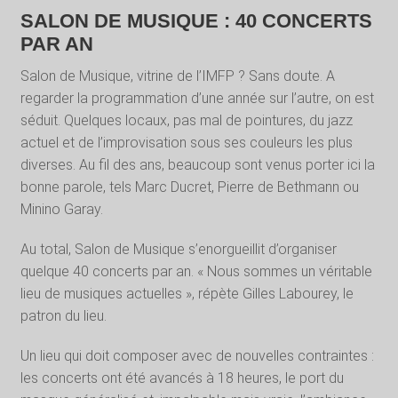
SALON DE MUSIQUE : 40 CONCERTS
PAR AN
Salon de Musique, vitrine de l’IMFP ? Sans doute. A
regarder la programmation d’une année sur l’autre, on est
séduit. Quelques locaux, pas mal de pointures, du jazz
actuel et de l’improvisation sous ses couleurs les plus
diverses. Au fil des ans, beaucoup sont venus porter ici la
bonne parole, tels Marc Ducret, Pierre de Bethmann ou
Minino Garay.
Au total, Salon de Musique s’enorgueillit d’organiser
quelque 40 concerts par an. « Nous sommes un véritable
lieu de musiques actuelles », répète Gilles Labourey, le
patron du lieu.
Un lieu qui doit composer avec de nouvelles contraintes :
les concerts ont été avancés à 18 heures, le port du