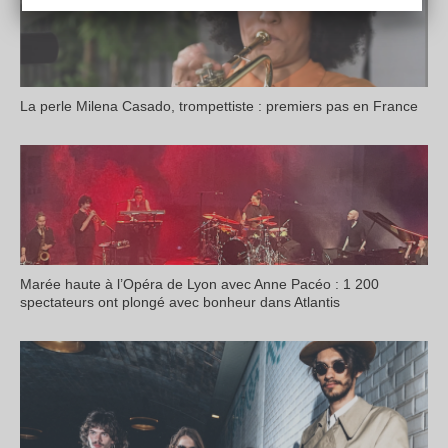
La perle Milena Casado, trompettiste : premiers pas en France
Marée haute à l’Opéra de Lyon avec Anne Pacéo : 1 200
spectateurs ont plongé avec bonheur dans Atlantis