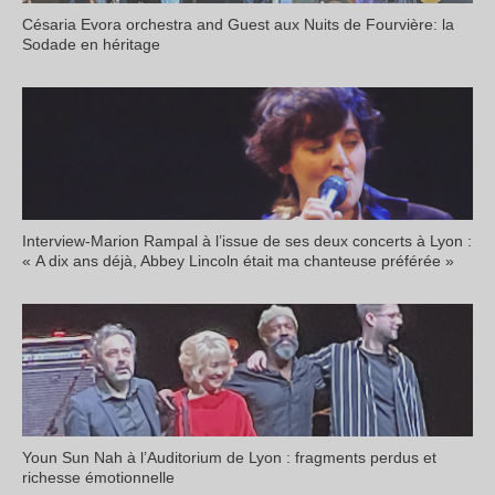
Césaria Evora orchestra and Guest aux Nuits de Fourvière: la
Sodade en héritage
Interview-Marion Rampal à l’issue de ses deux concerts à Lyon :
« A dix ans déjà, Abbey Lincoln était ma chanteuse préférée »
Youn Sun Nah à l’Auditorium de Lyon : fragments perdus et
richesse émotionnelle