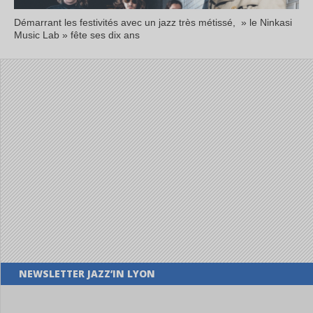
Démarrant les festivités avec un jazz très métissé, » le Ninkasi
Music Lab » fête ses dix ans
NEWSLETTER JAZZ’IN LYON