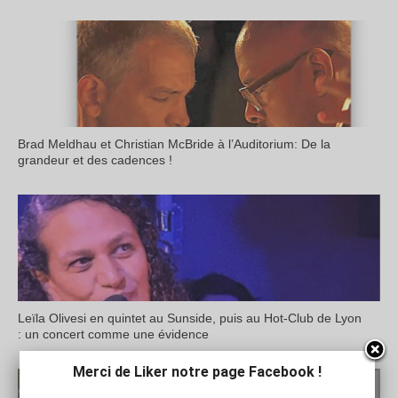
Brad Meldhau et Christian McBride à l’Auditorium: De la
grandeur et des cadences !
Leïla Olivesi en quintet au Sunside, puis au Hot-Club de Lyon
: un concert comme une évidence
Merci de Liker notre page Facebook !