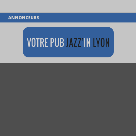
ANNONCEURS