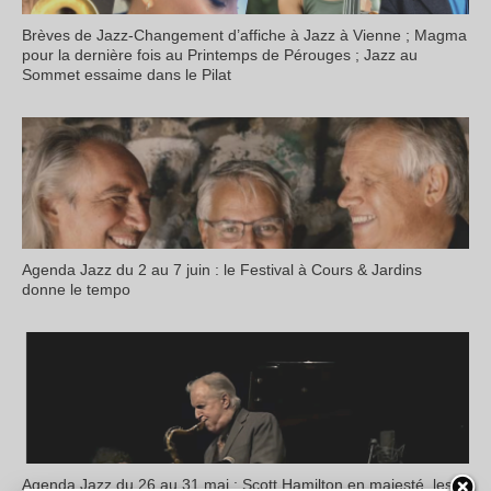
Brèves de Jazz-Changement d’affiche à Jazz à Vienne ; Magma
pour la dernière fois au Printemps de Pérouges ; Jazz au
Sommet essaime dans le Pilat
Agenda Jazz du 2 au 7 juin : le Festival à Cours & Jardins
donne le tempo
Agenda Jazz du 26 au 31 mai : Scott Hamilton en majesté, les