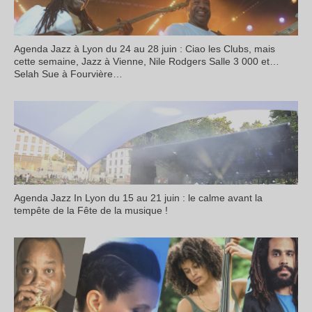
Agenda Jazz à Lyon du 24 au 28 juin : Ciao les Clubs, mais
cette semaine, Jazz à Vienne, Nile Rodgers Salle 3 000 et…
Selah Sue à Fourvière…
Agenda Jazz In Lyon du 15 au 21 juin : le calme avant la
tempête de la Fête de la musique !