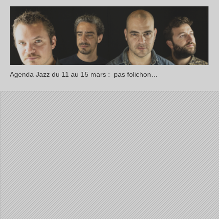
Agenda Jazz du 11 au 15 mars : pas folichon…