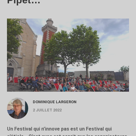
Pipet…
DOMINIQUE LARGERON
2 JUILLET 2022
Un Festival qui n’innove pas est un Festival qui