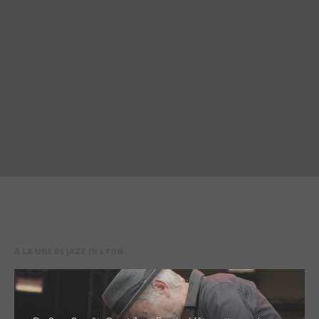
A LA UNE DE JAZZ IN LYON