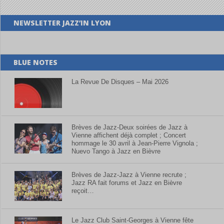
NEWSLETTER JAZZ’IN LYON
BLUE NOTES
La Revue De Disques – Mai 2026
Brèves de Jazz-Deux soirées de Jazz à
Vienne affichent déjà complet ; Concert
hommage le 30 avril à Jean-Pierre Vignola ;
Nuevo Tango à Jazz en Bièvre
Brèves de Jazz-Jazz à Vienne recrute ;
Jazz RA fait forums et Jazz en Bièvre
reçoit…
Le Jazz Club Saint-Georges à Vienne fête