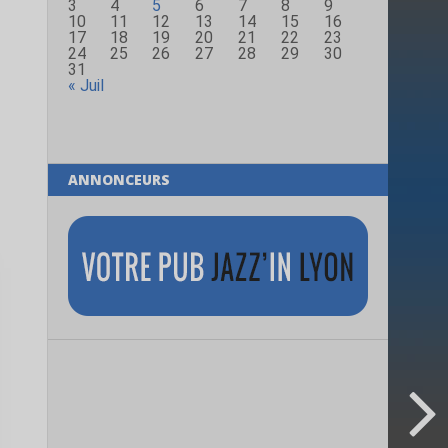
3
4
5
6
7
8
9
10
11
12
13
14
15
16
17
18
19
20
21
22
23
24
25
26
27
28
29
30
31
« Juil
ANNONCEURS