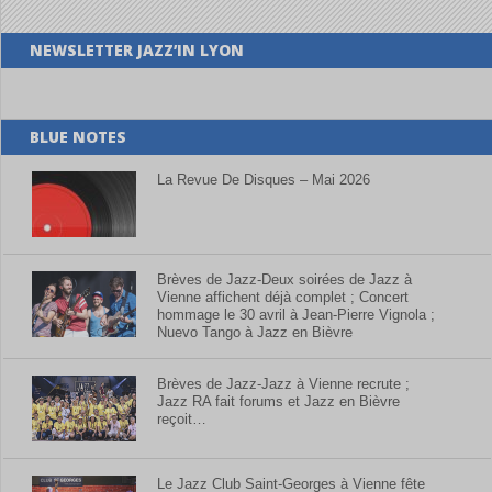
NEWSLETTER JAZZ’IN LYON
BLUE NOTES
La Revue De Disques – Mai 2026
Brèves de Jazz-Deux soirées de Jazz à
Vienne affichent déjà complet ; Concert
hommage le 30 avril à Jean-Pierre Vignola ;
Nuevo Tango à Jazz en Bièvre
Brèves de Jazz-Jazz à Vienne recrute ;
Jazz RA fait forums et Jazz en Bièvre
reçoit…
Le Jazz Club Saint-Georges à Vienne fête