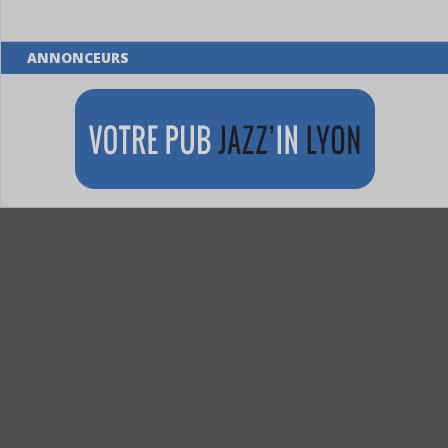
ANNONCEURS