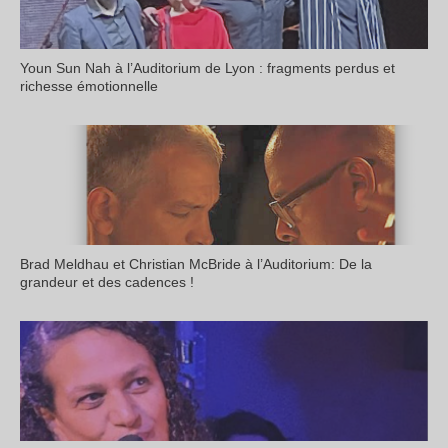
Youn Sun Nah à l’Auditorium de Lyon : fragments perdus et
richesse émotionnelle
Brad Meldhau et Christian McBride à l’Auditorium: De la
grandeur et des cadences !