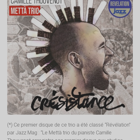
(*) Ce premier disque de ce trio a été classé “Révélation”
par Jazz Mag : “Le Mettà trio du pianiste Camille