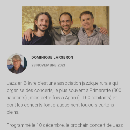
DOMINIQUE LARGERON
28 NOVEMBRE 2021
Jazz en Bièvre c’est une association jazzique rurale qui
organise des concerts, le plus souvent à Primarette (800
habitants) , mais cette fois à Agnin (1 100 habitants) et
dont les concerts font pratiquement toujours cartons
pleins.
Programmé le 10 décembre, le prochain concert de Jazz