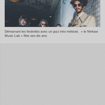
Démarrant les festivités avec un jazz très métissé, » le Ninkasi
Music Lab » fête ses dix ans