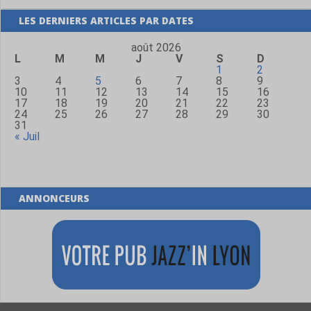
LES DERNIERS ARTICLES PAR DATES
août 2026
L
M
M
J
V
S
D
1
2
3
4
5
6
7
8
9
10
11
12
13
14
15
16
17
18
19
20
21
22
23
24
25
26
27
28
29
30
31
« Juil
ANNONCEURS