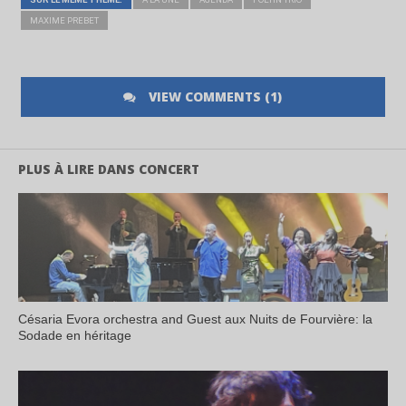
MAXIME PREBET
VIEW COMMENTS (1)
PLUS À LIRE DANS CONCERT
Césaria Evora orchestra and Guest aux Nuits de Fourvière: la
Sodade en héritage