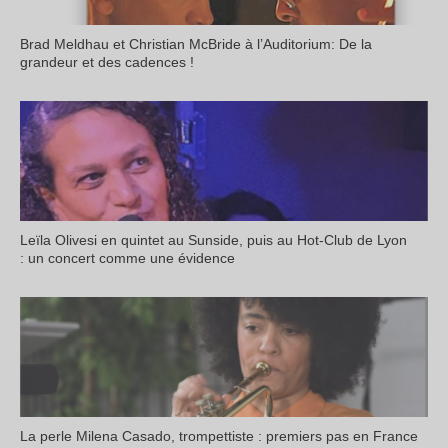
Brad Meldhau et Christian McBride à l’Auditorium: De la
grandeur et des cadences !
Leïla Olivesi en quintet au Sunside, puis au Hot-Club de Lyon
: un concert comme une évidence
La perle Milena Casado, trompettiste : premiers pas en France