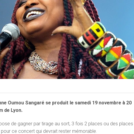
nne Oumou Sangaré se produit le samedi 19 novembre
à 20
um de Lyon.
ose de gagner par tirage au sort, 3 fois 2 places ou des places
ix pour ce concert qui devrait rester mémorable.