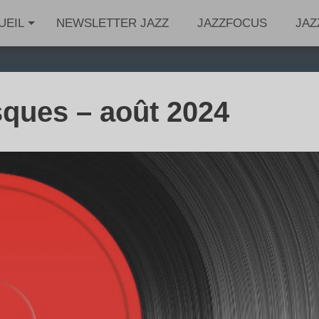
UEIL
NEWSLETTER JAZZ
JAZZFOCUS
JAZ
ques – août 2024