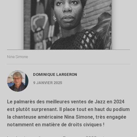
Nina Simone
DOMINIQUE LARGERON
9 JANVIER 2025
Le palmarès des meilleures ventes de Jazz en 2024
est plutôt surprenant. Il place tout en haut du podium
la chanteuse américaine Nina Simone, très engagée
notamment en matière de droits civiques !