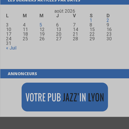
août 2026
L
M
M
J
V
S
D
1
2
3
4
5
6
7
8
9
10
11
12
13
14
15
16
17
18
19
20
21
22
23
24
25
26
27
28
29
30
31
« Juil
ANNONCEURS