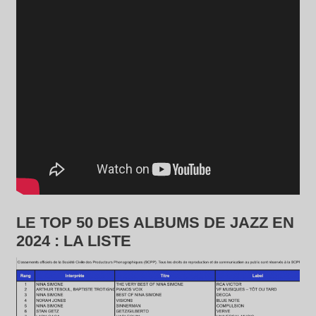
LE TOP 50 DES ALBUMS DE JAZZ EN
2024 : LA LISTE