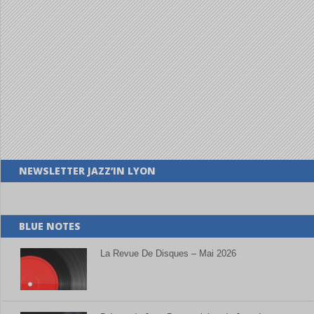
NEWSLETTER JAZZ’IN LYON
BLUE NOTES
La Revue De Disques – Mai 2026