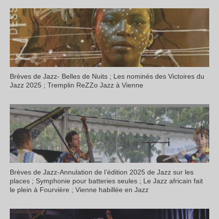
Brèves de Jazz- Belles de Nuits ; Les nominés des Victoires du
Jazz 2025 ; Tremplin ReZZo Jazz à Vienne
Brèves de Jazz-Annulation de l’édition 2025 de Jazz sur les
places ; Symphonie pour batteries seules ; Le Jazz africain fait
le plein à Fourvière ; Vienne habillée en Jazz