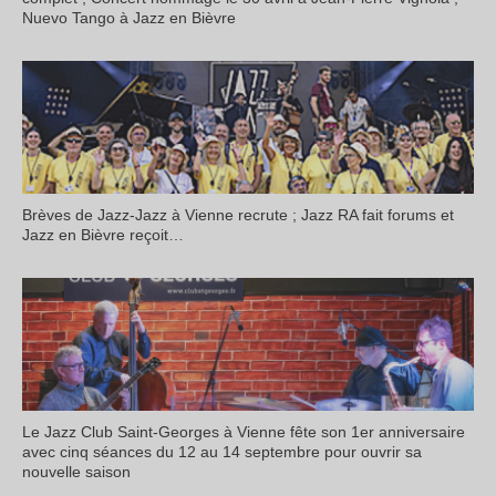
Nuevo Tango à Jazz en Bièvre
Brèves de Jazz-Jazz à Vienne recrute ; Jazz RA fait forums et
Jazz en Bièvre reçoit…
Le Jazz Club Saint-Georges à Vienne fête son 1er anniversaire
avec cinq séances du 12 au 14 septembre pour ouvrir sa
nouvelle saison