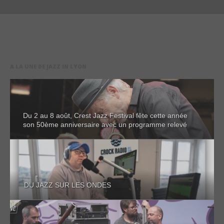
A LA UNE DE JAZZ IN LYON
Du 2 au 8 août, Crest Jazz Festival fête cette année
son 50ème anniversaire avec un programme relevé
DU JAZZ SUR LES ONDES