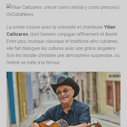
La soirée s’ouvre avec la violoniste et chanteuse
Yilian
Cañizares
, dont l’univers conjugue raffinement et liberté.
Entre jazz, musique classique et traditions afro-cubaines,
elle fait dialoguer les cultures avec une grâce singulière.
Son trio installe d’emblée une atmosphère suspendue, où
l’intime se mêle à la ferveur.