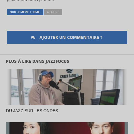
SUR LE MÊME THÈME:
A LA UNE
AJOUTER UN COMMENTAIRE ?
PLUS À LIRE DANS JAZZFOCUS
DU JAZZ SUR LES ONDES