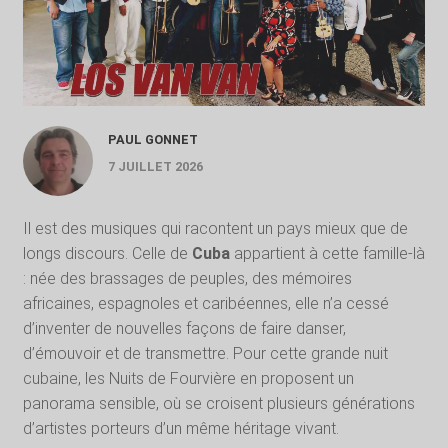
PAUL GONNET
7 JUILLET 2026
Il est des musiques qui racontent un pays mieux que de
longs discours. Celle de
Cuba
appartient à cette famille-là
: née des brassages de peuples, des mémoires
africaines, espagnoles et caribéennes, elle n’a cessé
d’inventer de nouvelles façons de faire danser,
d’émouvoir et de transmettre. Pour cette grande nuit
cubaine, les Nuits de Fourvière en proposent un
panorama sensible, où se croisent plusieurs générations
d’artistes porteurs d’un même héritage vivant.