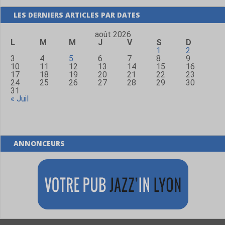
LES DERNIERS ARTICLES PAR DATES
août 2026
L
M
M
J
V
S
D
1
2
3
4
5
6
7
8
9
10
11
12
13
14
15
16
17
18
19
20
21
22
23
24
25
26
27
28
29
30
31
« Juil
ANNONCEURS