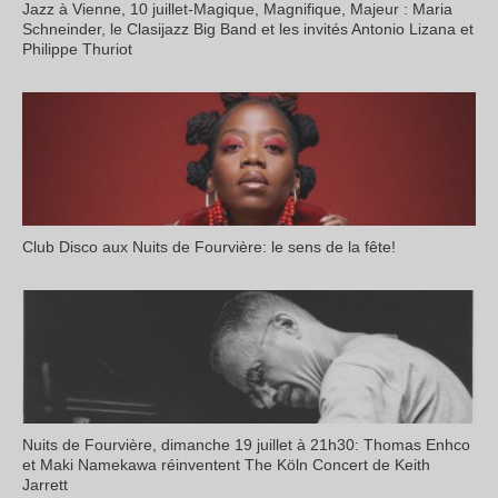
Jazz à Vienne, 10 juillet-Magique, Magnifique, Majeur : Maria
Schneinder, le Clasijazz Big Band et les invités Antonio Lizana et
Philippe Thuriot
Club Disco aux Nuits de Fourvière: le sens de la fête!
Nuits de Fourvière, dimanche 19 juillet à 21h30: Thomas Enhco
et Maki Namekawa réinventent The Köln Concert de Keith
Jarrett