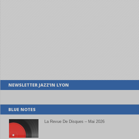
NEWSLETTER JAZZ’IN LYON
BLUE NOTES
La Revue De Disques – Mai 2026