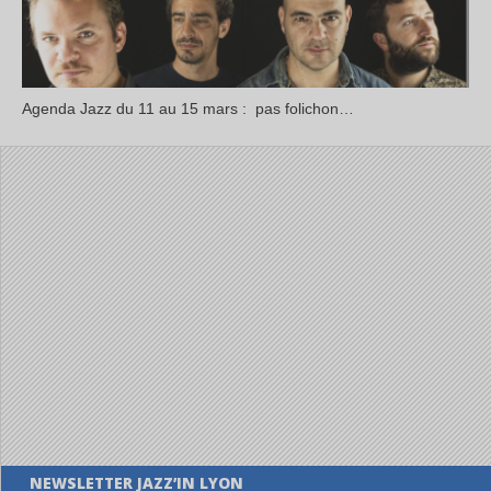
Agenda Jazz du 11 au 15 mars : pas folichon…
NEWSLETTER JAZZ’IN LYON