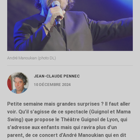
André Manoukian (photo DL)
JEAN-CLAUDE PENNEC
10 DÉCEMBRE 2024
Petite semaine mais grandes surprises ? Il faut aller
voir. Qu’il s’agisse de ce spectacle (Guignol et Mama
Swing) que propose le Théâtre Guignol de Lyon, qui
s’adresse aux enfants mais qui ravira plus d’un
parent, de ce concert d’André Manoukian qui en dit