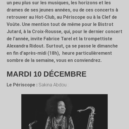
un peu plus sur les musiques, les horizons et les
drames de ses jeunes années, ou de ces concerts à
retrouver au Hot-Club, au Périscope ou à la Clef de
Voûte. Une mention tout de même pour le Bistrot
Jutard, à la Croix-Rousse, qui, pour le dernier concert
de l’année, invite Fabrice Tarel et la trompettiste
Alexandra Ridout. Surtout, ça se passe le dimanche
en fin d’après-midi (18h),
heure particulièrement
sombre de la semaine, vous en conviendrez.
MARDI 10 DÉCEMBRE
Le Périscope :
Sakina Abdou :