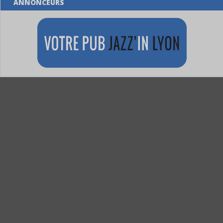
ANNONCEURS