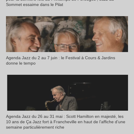
Sommet essaime dans le Pilat
Agenda Jazz du 2 au 7 juin : le Festival à Cours & Jardins
donne le tempo
Agenda Jazz du 26 au 31 mai : Scott Hamilton en majesté, les
10 ans de Ça Jazz fort à Francheville en haut de l’affiche d’une
semaine particulièrement riche