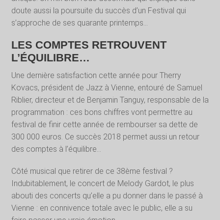
doute aussi la poursuite du succès d’un Festival qui
s’approche de ses quarante printemps…
LES COMPTES RETROUVENT
L’ÉQUILIBRE…
Une dernière satisfaction cette année pour Therry
Kovacs, président de Jazz à Vienne, entouré de Samuel
Riblier, directeur et de Benjamin Tanguy, responsable de la
programmation : ces bons chiffres vont permettre au
festival de finir cette année de rembourser sa dette de
300 000 euros. Ce succès 2018 permet aussi un retour
des comptes à l’équilibre…
Côté musical que retirer de ce 38ème festival ?
Indubitablement, le concert de Melody Gardot, le plus
abouti des concerts qu’elle a pu donner dans le passé à
Vienne : en connivence totale avec le public, elle a su