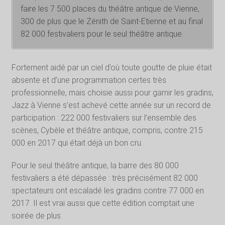
faire les 7 500 places du théâtre antique de Vienne,
300 de plus que le Zénith de Saint-Etienne et au final
82 000 festivaliers pour le seul théâtre antique.
Fortement aidé par un ciel d’où toute goutte de pluie était
absente et d’une programmation certes très
professionnelle, mais choisie aussi pour garnir les gradins,
Jazz à Vienne s’est achevé cette année sur un record de
participation : 222 000 festivaliers sur l’ensemble des
scènes, Cybèle et théâtre antique, compris, contre 215
000 en 2017 qui était déjà un bon cru.
Pour le seul théâtre antique, la barre des 80 000
festivaliers a été dépassée : très précisément 82 000
spectateurs ont escaladé les gradins contre 77 000 en
2017. Il est vrai aussi que cette édition comptait une
soirée de plus.