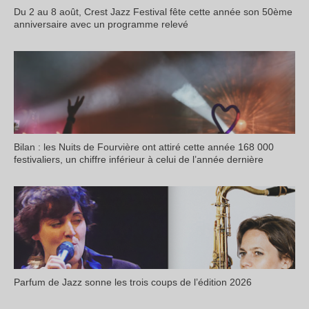
Du 2 au 8 août, Crest Jazz Festival fête cette année son 50ème
anniversaire avec un programme relevé
Bilan : les Nuits de Fourvière ont attiré cette année 168 000
festivaliers, un chiffre inférieur à celui de l’année dernière
Parfum de Jazz sonne les trois coups de l’édition 2026