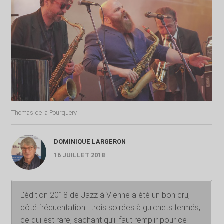
Thomas de la Pourquery
DOMINIQUE LARGERON
16 JUILLET 2018
L’édition 2018 de Jazz à Vienne a été un bon cru,
côté fréquentation : trois soirées à guichets fermés,
ce qui est rare, sachant qu’il faut remplir pour ce