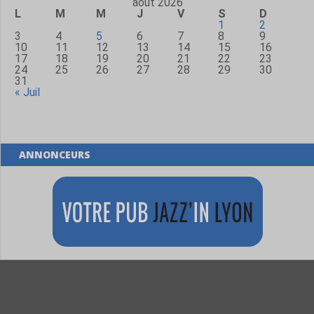
août 2026
L
M
M
J
V
S
D
1
2
3
4
5
6
7
8
9
10
11
12
13
14
15
16
17
18
19
20
21
22
23
24
25
26
27
28
29
30
31
« Juil
ANNONCEURS