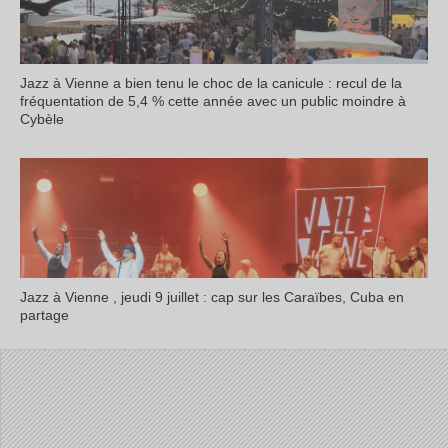
Jazz à Vienne a bien tenu le choc de la canicule : recul de la
fréquentation de 5,4 % cette année avec un public moindre à
Cybèle
Jazz à Vienne , jeudi 9 juillet : cap sur les Caraïbes, Cuba en
partage