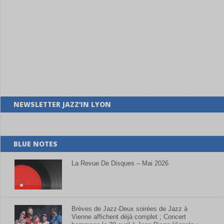
NEWSLETTER JAZZ’IN LYON
BLUE NOTES
La Revue De Disques – Mai 2026
Brèves de Jazz-Deux soirées de Jazz à
Vienne affichent déjà complet ; Concert