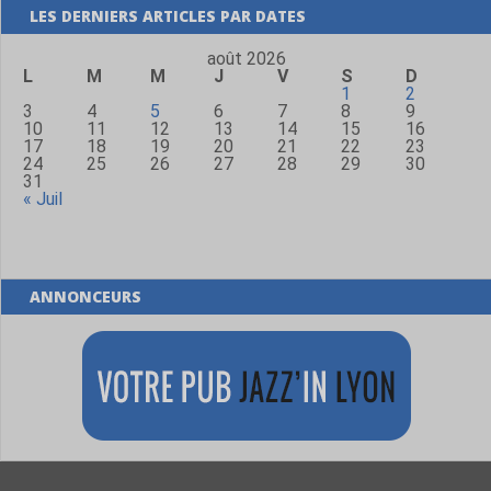
LES DERNIERS ARTICLES PAR DATES
août 2026
L
M
M
J
V
S
D
1
2
3
4
5
6
7
8
9
10
11
12
13
14
15
16
17
18
19
20
21
22
23
24
25
26
27
28
29
30
31
« Juil
ANNONCEURS