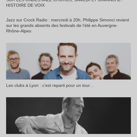
HISTOIRE DE VOIX
Jazz sur Crock Radio : mercredi à 20h, Philippe Simonci revient
sur les grands absents des festivals de l’été en Auvergne-
Rhône-Alpes
Les clubs à Lyon : c’est reparti pour un tour…