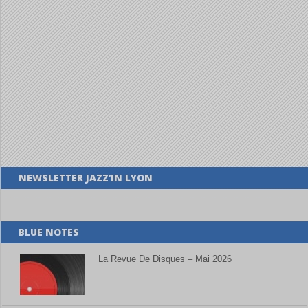
NEWSLETTER JAZZ’IN LYON
BLUE NOTES
La Revue De Disques – Mai 2026