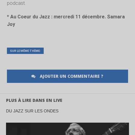
podcast.
* Au Coeur du Jazz : mercredi 11 décembre. Samara
Joy
SUR LE MÊME THÈME:
AJOUTER UN COMMENTAIRE ?
PLUS À LIRE DANS EN LIVE
DU JAZZ SUR LES ONDES