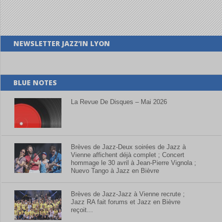
NEWSLETTER JAZZ’IN LYON
BLUE NOTES
La Revue De Disques – Mai 2026
Brèves de Jazz-Deux soirées de Jazz à
Vienne affichent déjà complet ; Concert
hommage le 30 avril à Jean-Pierre Vignola ;
Nuevo Tango à Jazz en Bièvre
Brèves de Jazz-Jazz à Vienne recrute ;
Jazz RA fait forums et Jazz en Bièvre
reçoit…