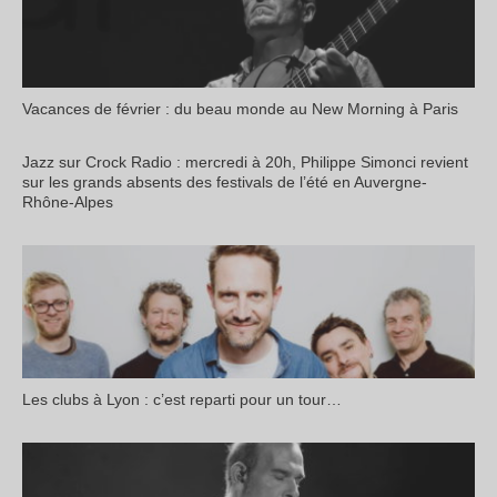
Vacances de février : du beau monde au New Morning à Paris
Jazz sur Crock Radio : mercredi à 20h, Philippe Simonci revient
sur les grands absents des festivals de l’été en Auvergne-
Rhône-Alpes
Les clubs à Lyon : c’est reparti pour un tour…