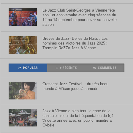
Le Jazz Club Saint-Georges à Vienne fête
son 1er anniversaire avec cinq séances du
12 au 14 septembre pour ouvrir sa nouvelle
saison
Brèves de Jazz- Belles de Nuits ; Les
nominés des Victoires du Jazz 2025 ;
Tremplin ReZZo Jazz à Vienne
POPULAR
+ RÉCENTS
COMMENTS
Crescent Jazz Festival : du très beau
monde à Mâcon jusqu’à samedi
Jazz à Vienne a bien tenu le choc de la
canicule : recul de la fréquentation de 5,4
% cette année avec un public moindre à
Cybèle