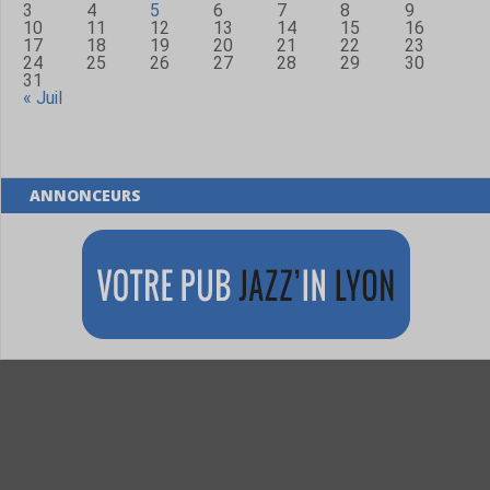
3
4
5
6
7
8
9
10
11
12
13
14
15
16
17
18
19
20
21
22
23
24
25
26
27
28
29
30
31
« Juil
ANNONCEURS