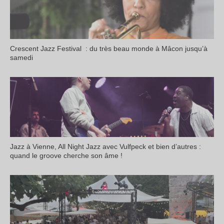
Crescent Jazz Festival : du très beau monde à Mâcon jusqu’à
samedi
Jazz à Vienne, All Night Jazz avec Vulfpeck et bien d’autres :
quand le groove cherche son âme !