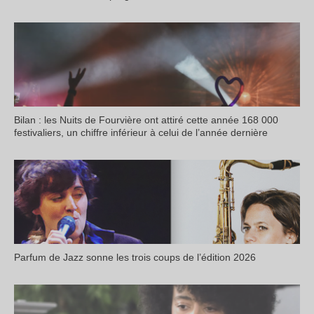
Bilan : les Nuits de Fourvière ont attiré cette année 168 000
festivaliers, un chiffre inférieur à celui de l’année dernière
Parfum de Jazz sonne les trois coups de l’édition 2026