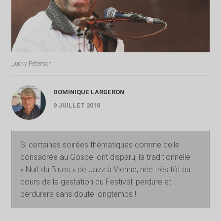
Lucky Peterson
DOMINIQUE LARGERON
9 JUILLET 2018
Si certaines soirées thématiques comme celle
consacrée au Gospel ont disparu, la traditionnelle
« Nuit du Blues » de Jazz à Vienne, née très tôt au
cours de la gestation du Festival, perdure et
perdurera sans doute longtemps !