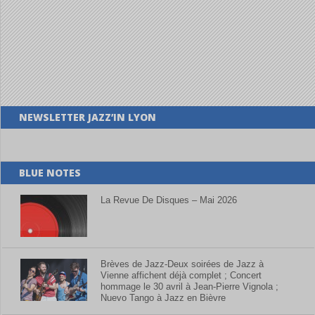
NEWSLETTER JAZZ’IN LYON
BLUE NOTES
La Revue De Disques – Mai 2026
Brèves de Jazz-Deux soirées de Jazz à
Vienne affichent déjà complet ; Concert
hommage le 30 avril à Jean-Pierre Vignola ;
Nuevo Tango à Jazz en Bièvre