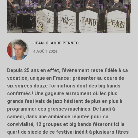
JEAN-CLAUDE PENNEC
4 AOÛT 2024
Depuis 25 ans en effet, l’évènement reste fidèle à sa
vocation, unique en France : présenter au cours de
six soirées douze formations dont des big bands
confirmés ! Une gageure au moment où les plus
grands festivals de jazz hésitent de plus en plus à
programmer ces grosses machines. De lundi à
samedi, dans une ambiance réputée pour sa
convivialité, 12 groupes et big bands fêteront ici le
quart de siècle de ce festival inédit à plusieurs titres