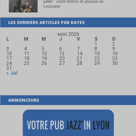
juillet : visite festive et joyeuse en
Louisiane
LES DERNIERS ARTICLES PAR DATES
août 2026
L
M
M
J
V
S
D
1
2
3
4
5
6
7
8
9
10
11
12
13
14
15
16
17
18
19
20
21
22
23
24
25
26
27
28
29
30
31
« Juil
ANNONCEURS