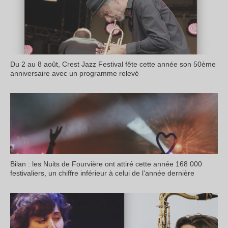
Du 2 au 8 août, Crest Jazz Festival fête cette année son 50ème
anniversaire avec un programme relevé
Bilan : les Nuits de Fourvière ont attiré cette année 168 000
festivaliers, un chiffre inférieur à celui de l’année dernière