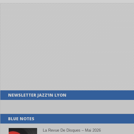
NEWSLETTER JAZZ’IN LYON
BLUE NOTES
La Revue De Disques – Mai 2026