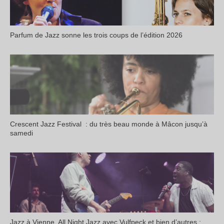
Parfum de Jazz sonne les trois coups de l’édition 2026
Crescent Jazz Festival : du très beau monde à Mâcon jusqu’à
samedi
Jazz à Vienne, All Night Jazz avec Vulfpeck et bien d’autres :