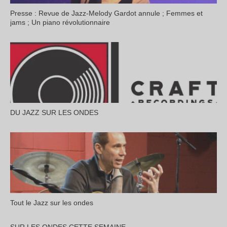
Presse : Revue de Jazz-Melody Gardot annule ; Femmes et
jams ; Un piano révolutionnaire
DU JAZZ SUR LES ONDES
Tout le Jazz sur les ondes