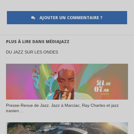
AJOUTER UN COMMENTAIRE ?
PLUS À LIRE DANS MÉDIAJAZZ
DU JAZZ SUR LES ONDES
Presse-Revue de Jazz. Jazz à Marciac, Ray Charles et jazz
iranien…