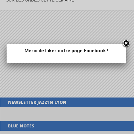
SUR LES ONDES CETTE SEMAINE
Merci de Liker notre page Facebook !
NEWSLETTER JAZZ’IN LYON
BLUE NOTES