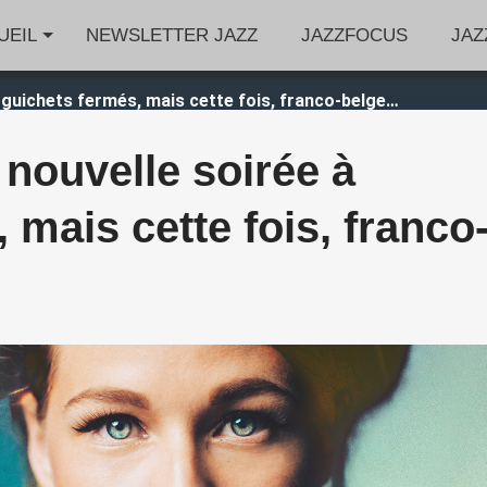
UEIL
NEWSLETTER JAZZ
JAZZFOCUS
JAZ
à guichets fermés, mais cette fois, franco-belge…
 nouvelle soirée à
 mais cette fois, franco