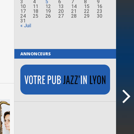
3
4
5
6
7
8
9
10
11
12
13
14
15
16
17
18
19
20
21
22
23
24
25
26
27
28
29
30
31
« Juil
ANNONCEURS