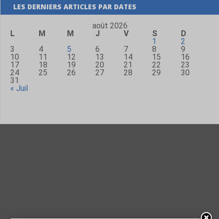
LES DERNIERS ARTICLES PAR DATES
août 2026
L
M
M
J
V
S
D
1
2
3
4
5
6
7
8
9
10
11
12
13
14
15
16
17
18
19
20
21
22
23
24
25
26
27
28
29
30
31
« Juil