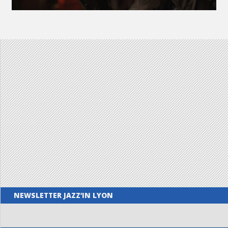
NEWSLETTER JAZZ’IN LYON