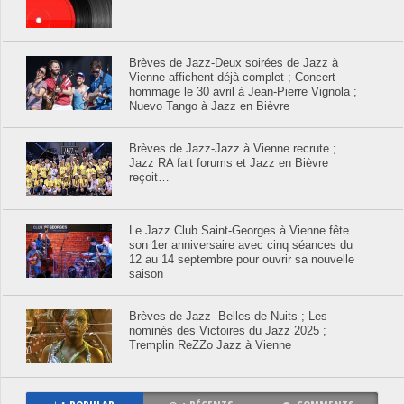
Brèves de Jazz-Deux soirées de Jazz à
Vienne affichent déjà complet ; Concert
hommage le 30 avril à Jean-Pierre Vignola ;
Nuevo Tango à Jazz en Bièvre
Brèves de Jazz-Jazz à Vienne recrute ;
Jazz RA fait forums et Jazz en Bièvre
reçoit…
Le Jazz Club Saint-Georges à Vienne fête
son 1er anniversaire avec cinq séances du
12 au 14 septembre pour ouvrir sa nouvelle
saison
Brèves de Jazz- Belles de Nuits ; Les
nominés des Victoires du Jazz 2025 ;
Tremplin ReZZo Jazz à Vienne