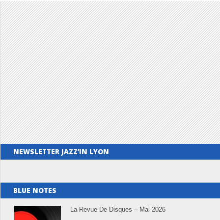
NEWSLETTER JAZZ’IN LYON
BLUE NOTES
La Revue De Disques – Mai 2026