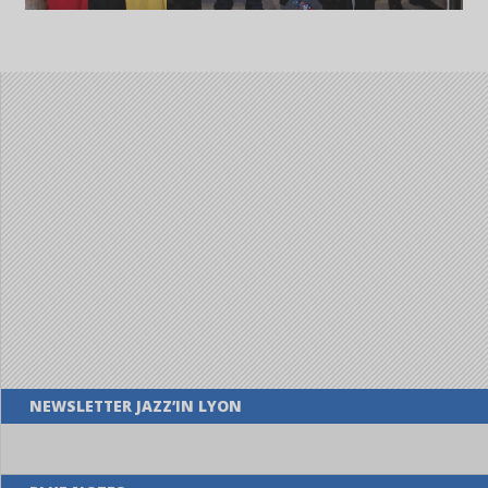
NEWSLETTER JAZZ’IN LYON