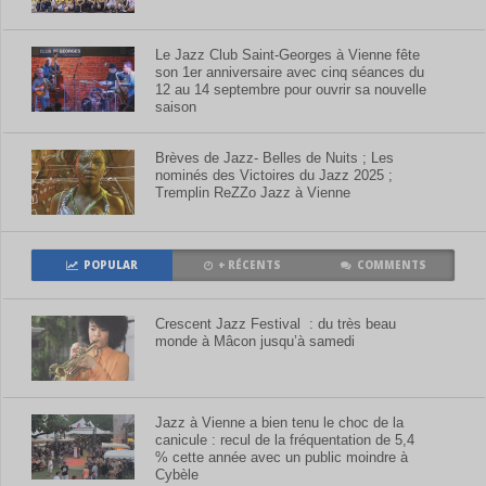
Le Jazz Club Saint-Georges à Vienne fête
son 1er anniversaire avec cinq séances du
12 au 14 septembre pour ouvrir sa nouvelle
saison
Brèves de Jazz- Belles de Nuits ; Les
nominés des Victoires du Jazz 2025 ;
Tremplin ReZZo Jazz à Vienne
POPULAR
+ RÉCENTS
COMMENTS
Crescent Jazz Festival : du très beau
monde à Mâcon jusqu’à samedi
Jazz à Vienne a bien tenu le choc de la
canicule : recul de la fréquentation de 5,4
% cette année avec un public moindre à
Cybèle