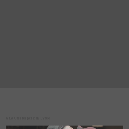
A LA UNE DE JAZZ IN LYON