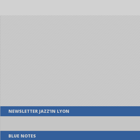
NEWSLETTER JAZZ’IN LYON
BLUE NOTES