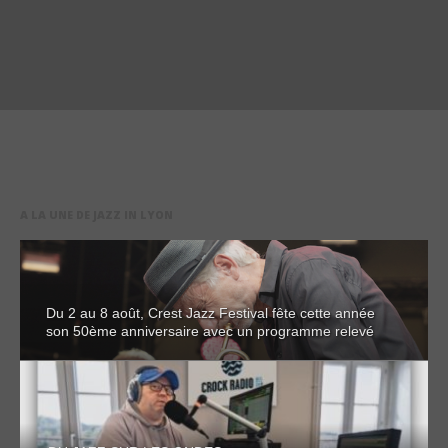
A LA UNE DE JAZZ IN LYON
Du 2 au 8 août, Crest Jazz Festival fête cette année
son 50ème anniversaire avec un programme relevé