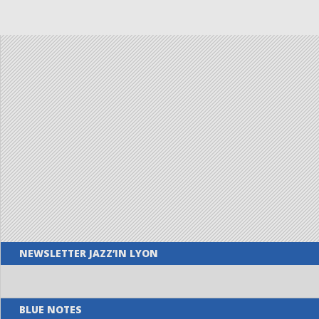
NEWSLETTER JAZZ’IN LYON
BLUE NOTES