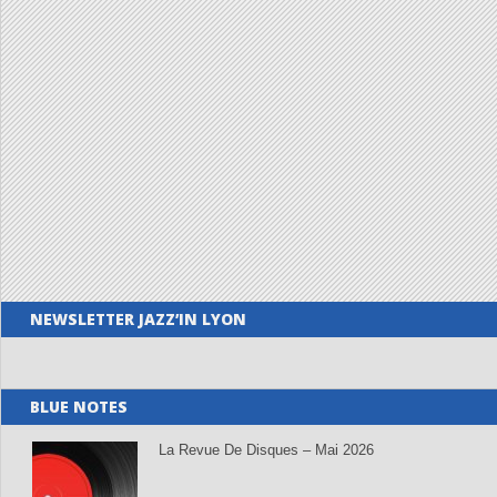
NEWSLETTER JAZZ’IN LYON
BLUE NOTES
La Revue De Disques – Mai 2026