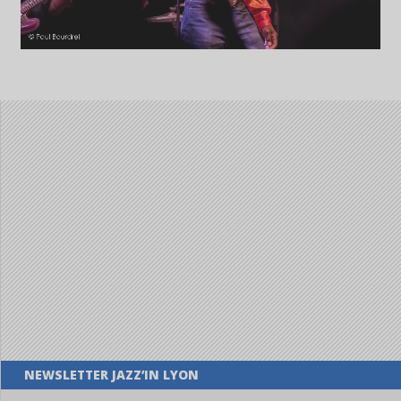
NEWSLETTER JAZZ’IN LYON