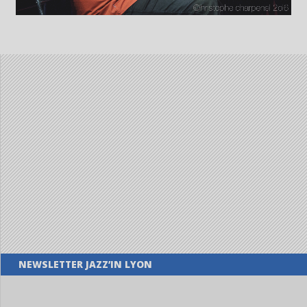
NEWSLETTER JAZZ’IN LYON