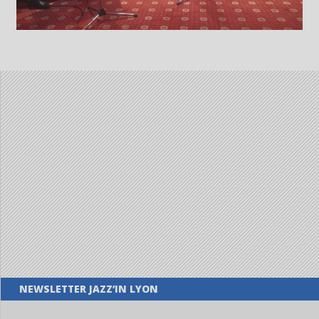
NEWSLETTER JAZZ’IN LYON