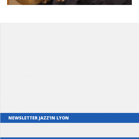
NEWSLETTER JAZZ’IN LYON