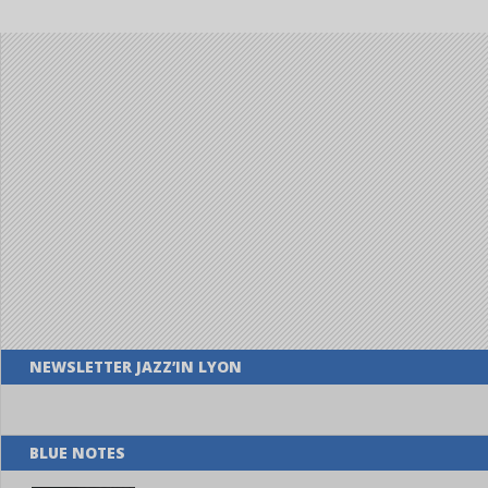
NEWSLETTER JAZZ’IN LYON
BLUE NOTES