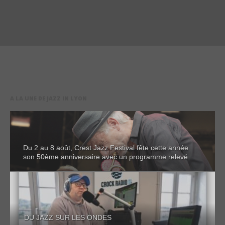
A LA UNE DE JAZZ IN LYON
Du 2 au 8 août, Crest Jazz Festival fête cette année
son 50ème anniversaire avec un programme relevé
DU JAZZ SUR LES ONDES