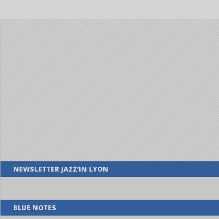
NEWSLETTER JAZZ’IN LYON
BLUE NOTES